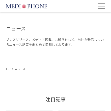
ニュース
プレスリリース、メディア掲載、お知らせなど、
当社が発信してい
るニュース記事をまとめて掲載しております。
TOP
>
ニュース
注目記事