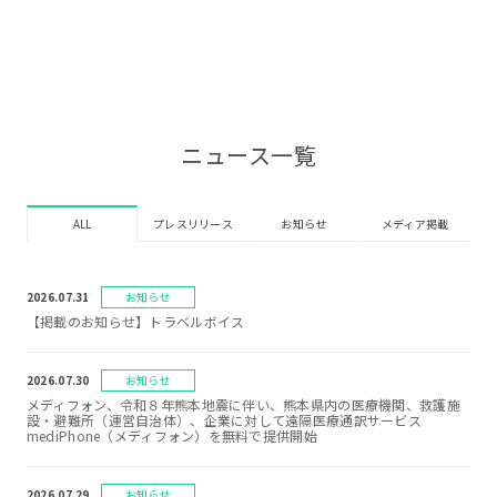
ニュース一覧
ALL
プレスリリース
お知らせ
メディア掲載
2026.07.31
お知らせ
【掲載のお知らせ】トラベルボイス
2026.07.30
お知らせ
メディフォン、令和８年熊本地震に伴い、熊本県内の医療機関、救護施
設・避難所（運営自治体）、企業に対して遠隔医療通訳サービス
mediPhone（メディフォン）を無料で提供開始
2026.07.29
お知らせ