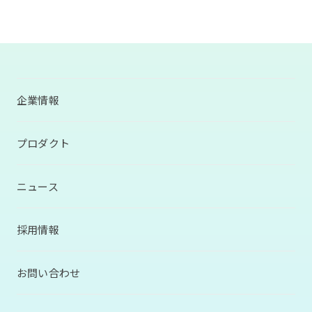
企業情報
プロダクト
ニュース
採用情報
お問い合わせ