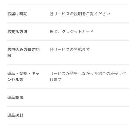
お届け時期
各サービスの説明をご覧ください
お支払方法
現金、クレジットカード
お申込みの有効期
各サービスの開始まで
限
返品・交換・キャ
サービスが発生しなかった場合のみ受け付
ンセル等
けます
返品期限
返品送料