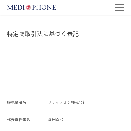
特定商取引法に基づく表記
販売業者名
メディフォン株式会社
代表責任者名
澤田真弓