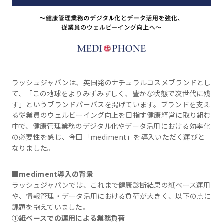
ラッシュジャパンは、英国発のナチュラルコスメブランドとし
て、「この地球をよりみずみずしく、豊かな状態で次世代に残
す」というブランドパーパスを掲げています。ブランドを支え
る従業員のウェルビーイング向上を目指す健康経営に取り組む
中で、健康管理業務のデジタル化やデータ活用における効率化
の必要性を感じ、今回「mediment」を導入いただく運びと
なりました。
■mediment導入の背景
ラッシュジャパンでは、これまで健康診断結果の紙ベース運用
や、情報管理・データ活用における負荷が大きく、以下の点に
課題を抱えていました。
①紙ベースでの運用による業務負荷