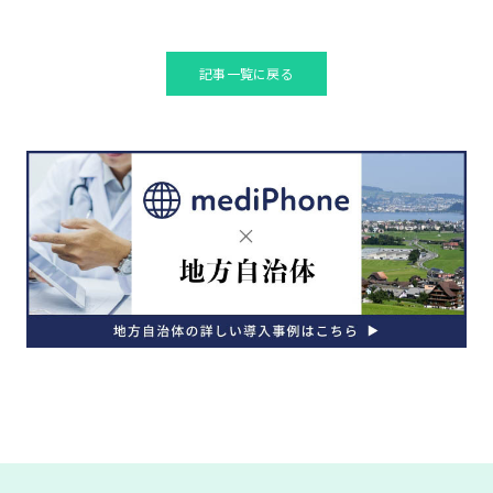
記事一覧に戻る