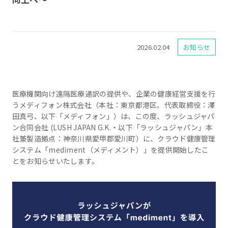
2026.02.04
お知らせ
医療機関向け遠隔医療通訳の提供や、企業の健康経営支援を行
うメディフォン株式会社（本社：東京都港区、代表取締役：澤
田真弓、以下「メディフォン」）は、この度、ラッシュジャパ
ン合同会社 (LUSH JAPAN G.K.・以下「ラッシュジャパン」本
社兼製造拠点：神奈川県愛甲郡愛川町）に、クラウド健康管理
システム「mediment（メディメント）」を提供開始したこ
とをお知らせいたします。