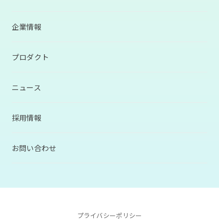
企業情報
プロダクト
ニュース
採用情報
お問い合わせ
プライバシーポリシー