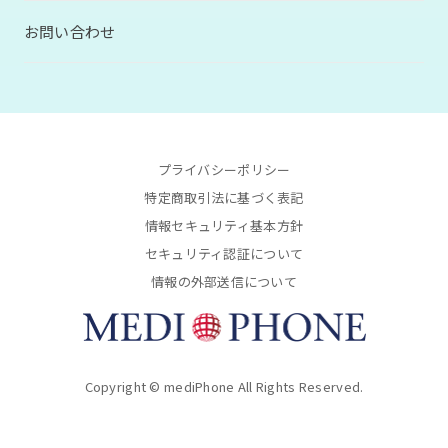
お問い合わせ
プライバシーポリシー
特定商取引法に基づく表記
情報セキュリティ基本方針
セキュリティ認証について
情報の外部送信について
Copyright © mediPhone All Rights Reserved.