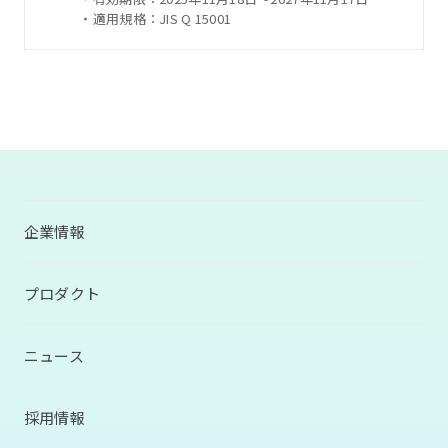
・適用規格：JIS Q 15001
企業情報
プロダクト
ニュース
採用情報