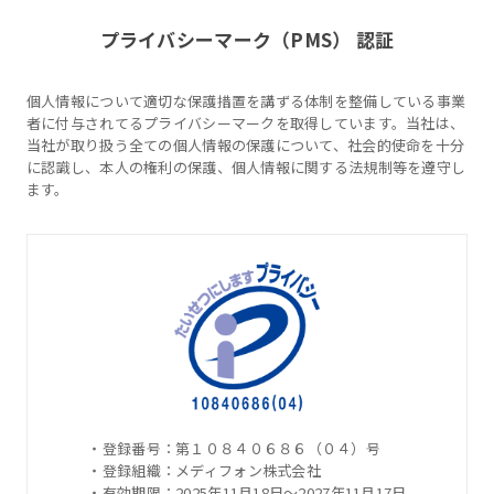
プライバシーマーク（PMS） 認証
個人情報について適切な保護措置を講ずる体制を整備している事業
者に付与されてるプライバシーマークを取得しています。当社は、
当社が取り扱う全ての個人情報の保護について、社会的使命を十分
に認識し、本人の権利の保護、個人情報に関する法規制等を遵守し
ます。
・登録番号：第１０８４０６８６（０４）号
・登録組織：メディフォン株式会社
・有効期限：2025年11月18日～2027年11月17日