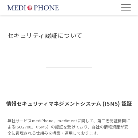
セキュリティ認証について
情報セキュリティマネジメントシステム (ISMS) 認証
弊社サービスmediPhone、medimentに関して、第三者認証機関に
よるISO27001（ISMS）の認証を受けており、自社の情報資産が安
全に管理される仕組みを構築・運用しております。