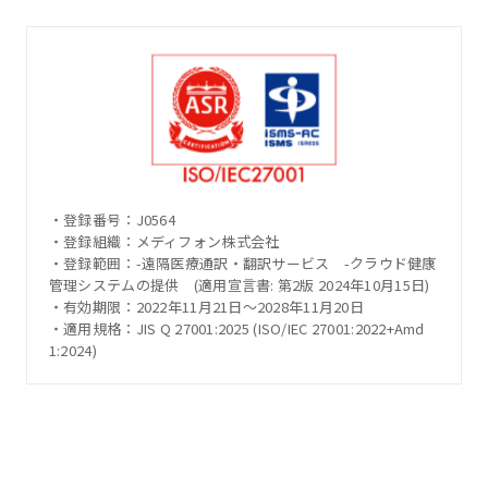
・登録番号：J0564
・登録組織：メディフォン株式会社
・登録範囲：-遠隔医療通訳・翻訳サービス -クラウド健康
管理システムの提供 (適用宣言書: 第2版 2024年10月15日)
・有効期限：2022年11月21日～2028年11月20日
・適用規格：JIS Q 27001:2025 (ISO/IEC 27001:2022+Amd
1:2024)