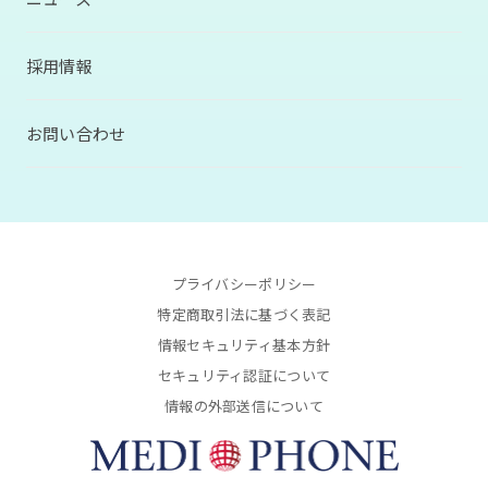
採用情報
お問い合わせ
プライバシーポリシー
特定商取引法に基づく表記
情報セキュリティ基本方針
セキュリティ認証について
情報の外部送信について