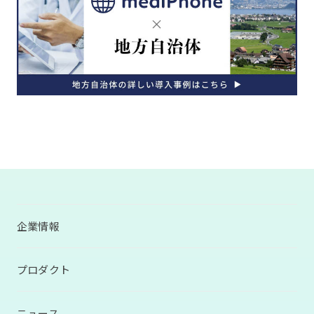
企業情報
プロダクト
ニュース