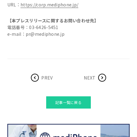
URL：
https://corp.mediphone.jp/
【本プレスリリースに関するお問い合わせ先】
電話番号：03-6426-5451
e-mail：pr@mediphone.jp
PREV
NEXT
記事一覧に戻る