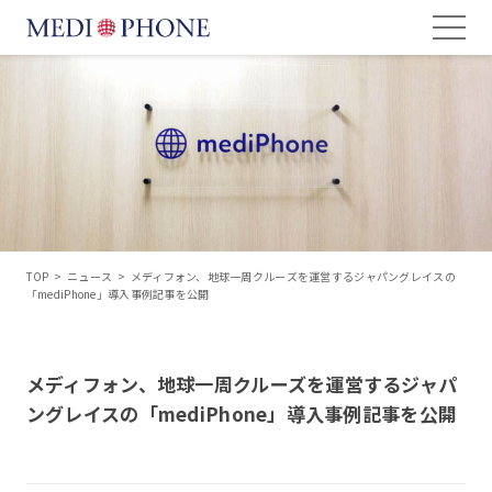
TOP
>
ニュース
>
メディフォン、地球一周クルーズを運営するジャパングレイスの
「mediPhone」導入事例記事を公開
メディフォン、地球一周クルーズを運営するジャパ
ングレイスの「mediPhone」導入事例記事を公開