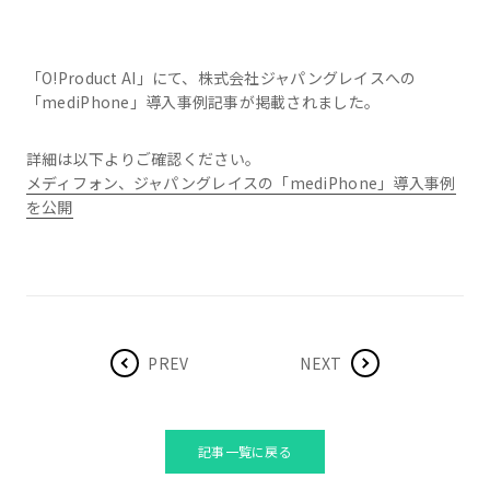
「O!Product AI」にて、株式会社ジャパングレイスへの
「mediPhone」導入事例記事が掲載されました。
詳細は以下よりご確認ください。
メディフォン、ジャパングレイスの「mediPhone」導入事例
を公開
PREV
NEXT
記事一覧に戻る