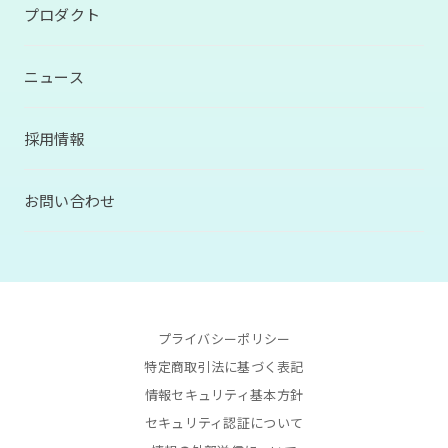
プロダクト
ニュース
採用情報
お問い合わせ
プライバシーポリシー
特定商取引法に基づく表記
情報セキュリティ基本方針
セキュリティ認証について