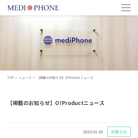
TOP
>
ニュース
>
【掲載のお知らせ】O!Productニュース
【掲載のお知らせ】O!Productニュース
2026.05.29
お知らせ