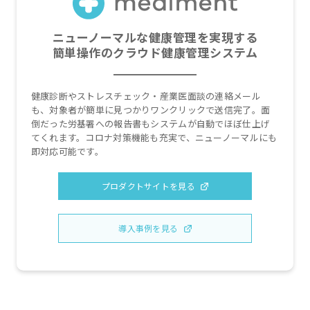
ニューノーマルな健康管理を実現する
簡単操作のクラウド健康管理システム
健康診断やストレスチェック・産業医面談の連絡メール
も、対象者が簡単に見つかりワンクリックで送信完了。面
倒だった労基署への報告書もシステムが自動でほぼ仕上げ
てくれます。コロナ対策機能も充実で、ニューノーマルにも
即対応可能です。
プロダクトサイトを見る
導入事例を見る