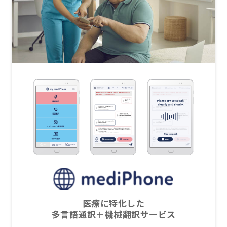
医療に特化した
多言語通訳＋機械翻訳サービス