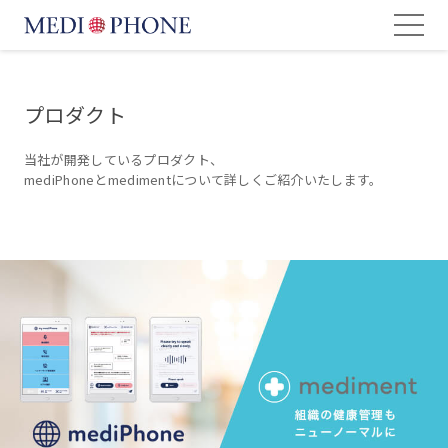
プロダクト
当社が開発しているプロダクト、
mediPhoneと
medimentについて詳しくご紹介いたします。