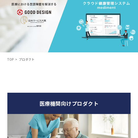
TOP
>
プロダクト
医療機関向けプロダクト