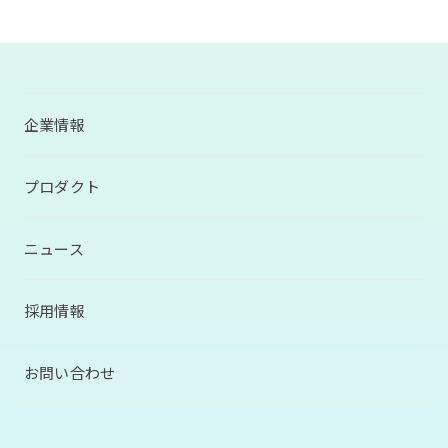
企業情報
プロダクト
ニュース
採用情報
お問い合わせ