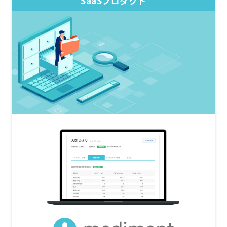
SaaSプロダクト