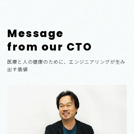
医療と人の健康のために、エンジニアリングが生み
出す価値