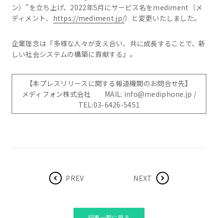
ン）”を立ち上げ、2022年5月にサービス名をmediment（メ
ディメント、
https://mediment.jp/
）と変更いたしました。
企業理念は『多様な人々が支え合い、共に成長することで、新
しい社会システムの構築に貢献する』。
【本プレスリリースに関する報道機関のお問合せ先】
メディフォン株式会社 MAIL: info@mediphone.jp /
TEL:03-6426-5451
PREV
NEXT
記事一覧に戻る