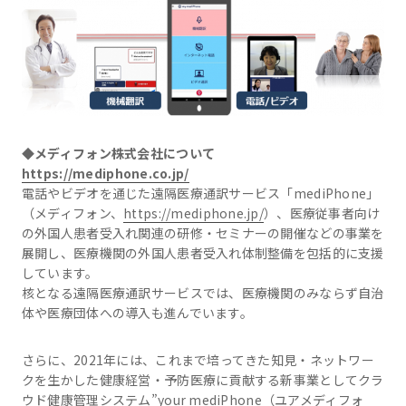
◆メディフォン株式会社について
https://mediphone.co.jp/
電話やビデオを通じた遠隔医療通訳サービス「mediPhone」
（メディフォン、
https://mediphone.jp/
）、医療従事者向け
の外国人患者受入れ関連の研修・セミナーの開催などの事業を
展開し、医療機関の外国人患者受入れ体制整備を包括的に支援
しています。
核となる遠隔医療通訳サービスでは、医療機関のみならず自治
体や医療団体への導入も進んでいます。
さらに、2021年には、これまで培ってきた知見・ネットワー
クを生かした健康経営・予防医療に貢献する新事業としてクラ
ウド健康管理システム”your mediPhone（ユアメディフォ