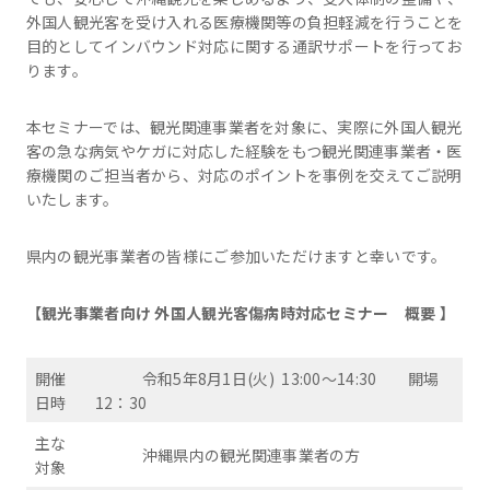
外国人観光客を受け入れる医療機関等の負担軽減を行うことを
目的としてインバウンド対応に関する通訳サポートを行ってお
ります。
本セミナーでは、観光関連事業者を対象に、実際に外国人観光
客の急な病気やケガに対応した経験をもつ観光関連事業者・医
療機関のご担当者から、対応のポイントを事例を交えてご説明
いたします。
県内の観光事業者の皆様にご参加いただけますと幸いです。
【観光事業者向け 外国人観光客傷病時対応セミナー 概要 】
開催
令和5年8月1日(火) 13:00～14:30 開場
日時
12：30
主な
沖縄県内の観光関連事業者の方
対象