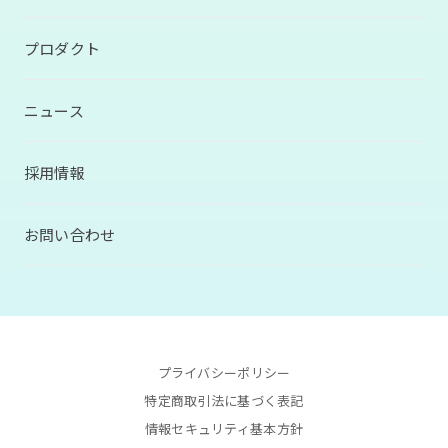
プロダクト
ニュース
採用情報
お問い合わせ
プライバシーポリシー
特定商取引法に基づく表記
情報セキュリティ基本方針