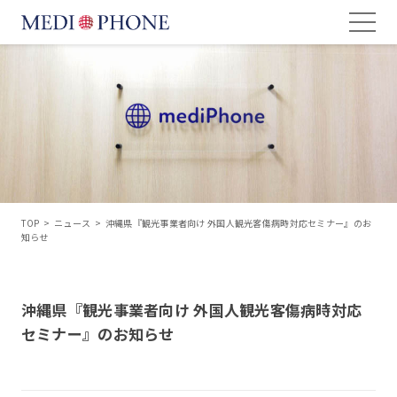
TOP
>
ニュース
>
沖縄県『観光事業者向け 外国人観光客傷病時対応セミナー』のお
知らせ
沖縄県『観光事業者向け 外国人観光客傷病時対応
セミナー』のお知らせ