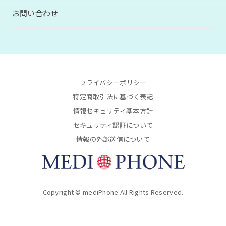
お問い合わせ
プライバシーポリシー
特定商取引法に基づく表記
情報セキュリティ基本方針
セキュリティ認証について
情報の外部送信について
Copyright © mediPhone All Rights Reserved.