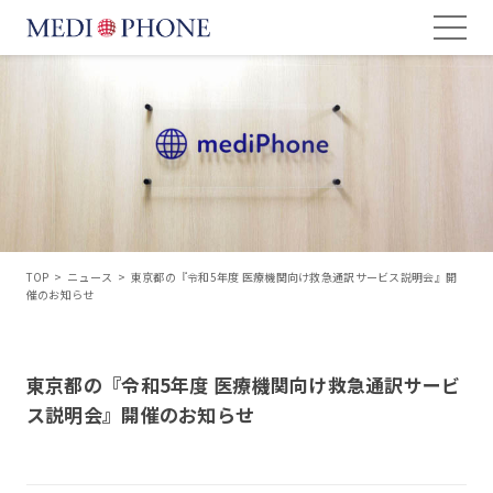
TOP
>
ニュース
>
東京都の『令和5年度 医療機関向け救急通訳サービス説明会』開
催のお知らせ
東京都の『令和5年度 医療機関向け救急通訳サービ
ス説明会』開催のお知らせ