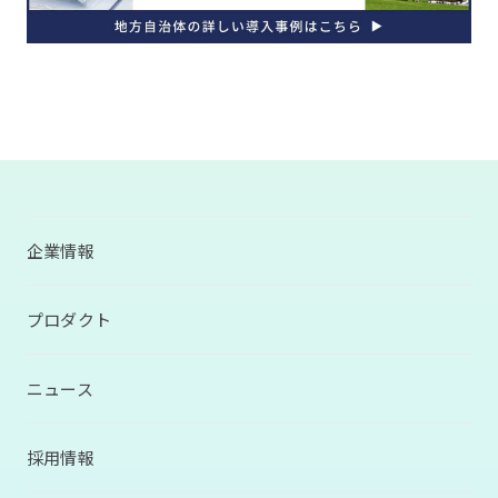
企業情報
プロダクト
ニュース
採用情報