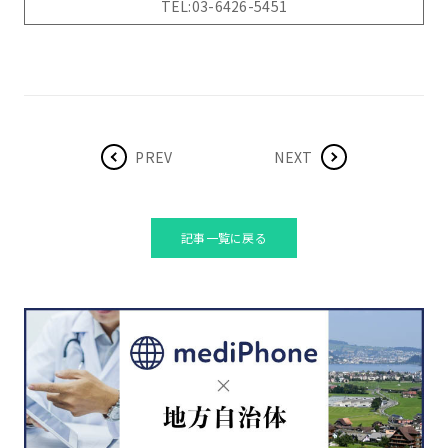
TEL:03-6426-5451
PREV
NEXT
記事一覧に戻る