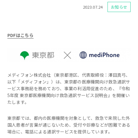
2023.07.24
お知らせ
PDFはこちら
メディフォン株式会社（東京都港区、代表取締役：澤田真弓、
以下「メディフォン」）は、東京都の医療機関向け救急通訳サ
ービス事務局を務めており、事業の利活用促進のため、『令和
5年度 東京都医療機関向け救急通訳サービス説明会』を開催い
たします。
東京都では、都内の医療機関を対象として、救急で来院した外
国人患者が言葉が通じないため、受付や診療などが困難である
場合に、電話による通訳サービスを提供しています。