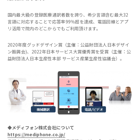
国内最大級の登録医療通訳者数を誇り、希少言語含む最大32
言語に対応することで応答率99％超を達成、電話回線とアプ
リ活用で院内のどこからでもご利用頂けます。
2020年度グッドデザイン賞（主催：公益財団法人日本デザイ
ン振興会)、2022年日本サービス大賞優秀賞を受賞（主催：公
益財団法人日本生産性本部 サービス産業生産性協議会）。
◆メディフォン株式会社について
https://mediphone.co.jp/