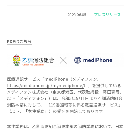
2023.06.05
プレスリリース
PDFはこちら
医療通訳サービス「mediPhone（メディフォン、
https://mediphone.jp/mymediphone/
）」を提供している
メディフォン株式会社（東京都港区、代表取締役：澤田真弓、
以下「メディフォン」）は、令和5年5月1日より乙訓消防組合
消防本部に対して、「119番通報等に係る電話通訳サービス」
（以下、「本件業務」）の受託を開始しております。
本件業務は、乙訓消防組合消防本部の消防業務において、日本