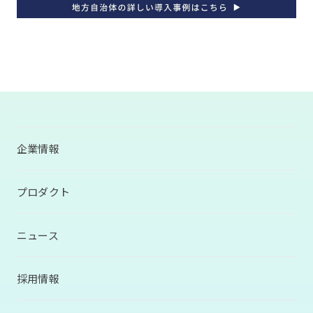
企業情報
プロダクト
ニュース
採用情報