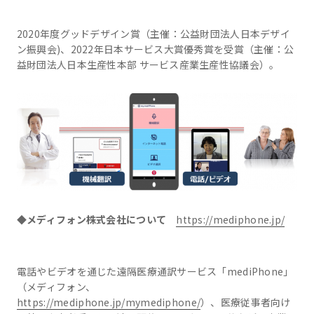
2020年度グッドデザイン賞（主催：公益財団法人日本デザイ
ン振興会)、2022年日本サービス大賞優秀賞を受賞（主催：公
益財団法人日本生産性本部 サービス産業生産性協議会）。
◆メディフォン株式会社について
https://mediphone.jp/
電話やビデオを通じた遠隔医療通訳サービス「mediPhone」
（メディフォン、
https://mediphone.jp/mymediphone/
）、医療従事者向け