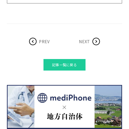
PREV
NEXT
記事一覧に戻る