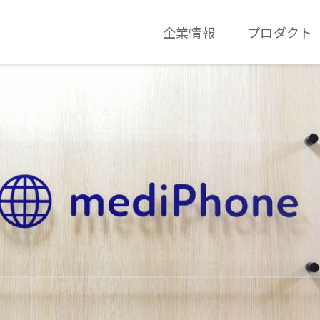
企業情報
プロダクト