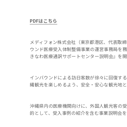
PDFはこちら
メディフォン株式会社（東京都港区、代表取締
ウンド医療受入体制整備事業の運営事務局を務
きなわ医療通訳サポートセンター説明会』を開
インバウンドによる訪日客数が徐々に回復する
縄観光を楽しめるよう、安全・安心な観光地と
沖縄県内の医療機関向けに、外国人観光客の
的として、受入事例の紹介を含む事業説明会を