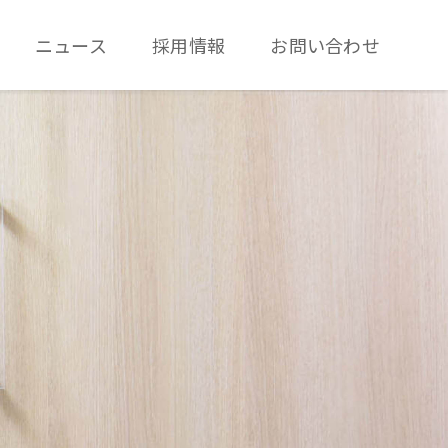
ニュース
採用情報
お問い合わせ