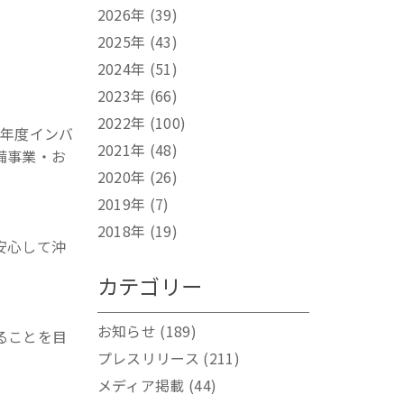
2026年
(39)
2025年
(43)
2024年
(51)
2023年
(66)
2022年
(100)
5年度インバ
2021年
(48)
備事業・お
2020年
(26)
2019年
(7)
2018年
(19)
安心して沖
カテゴリー
お知らせ
(189)
ることを目
プレスリリース
(211)
メディア掲載
(44)