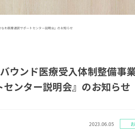
きなわ医療通訳サポートセンター説明会』のお知らせ
ンバウンド医療受入体制整備事
トセンター説明会』のお知らせ
2023.06.05