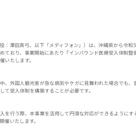
役：澤田真弓、以下「メディフォン」）は、沖縄県から令和
めており、事業開始にあたり『インバウンド医療受入体制整
催いたします。
中、外国人観光客が急な病気やケガに見舞われた場合でも、
して受入体制を構築することが必要です。
受入を行う際、本事業を活用して円滑な対応ができるようにす
開催いたします。