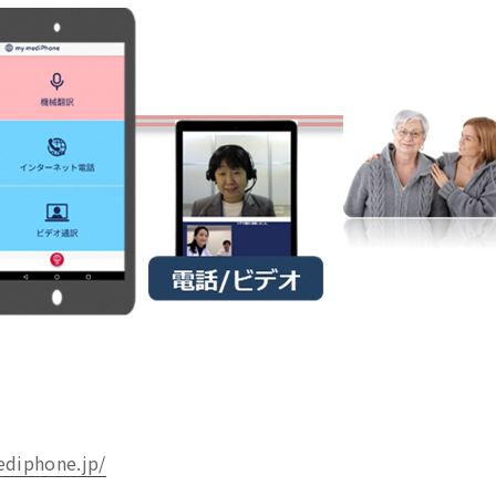
ediphone.jp/