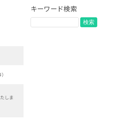
キーワード検索
等）
たしま