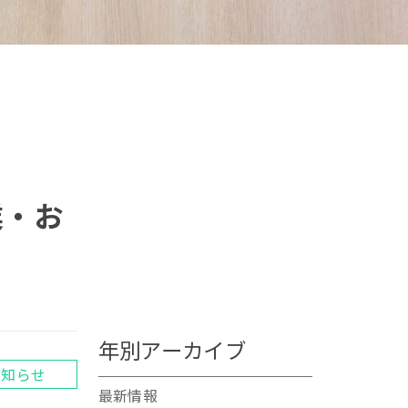
業・お
年別アーカイブ
お知らせ
最新情報