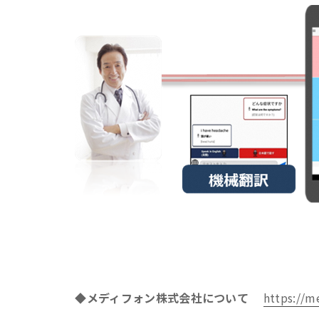
◆メディフォン株式会社について
https://m