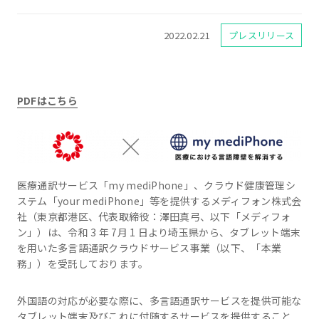
2022.02.21
プレスリリース
PDFはこちら
医療通訳サービス「my mediPhone」、クラウド健康管理シ
ステム「your mediPhone」等を提供するメディフォン株式会
社（東京都港区、代表取締役：澤田真弓、以下「メディフォ
ン」）は、令和 3 年 7月 1 日より埼玉県から、タブレット端末
を用いた多言語通訳クラウドサービス事業（以下、「本業
務」）を受託しております。
外国語の対応が必要な際に、多言語通訳サービスを提供可能な
タブレット端末及びこれに付随するサービスを提供すること