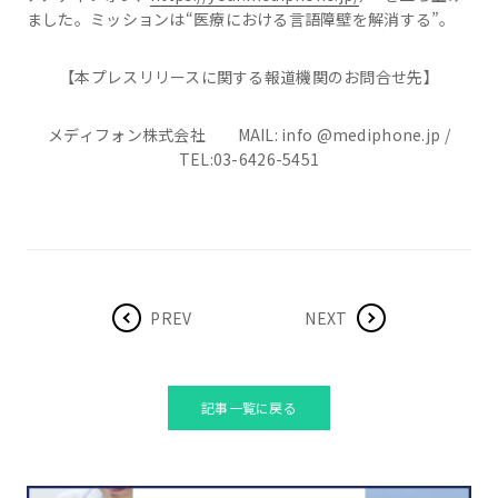
ました。ミッションは“医療における言語障壁を解消する”。
【本プレスリリースに関する報道機関のお問合せ先】
メディフォン株式会社 MAIL: info @mediphone.jp /
TEL:03-6426-5451
PREV
NEXT
記事一覧に戻る