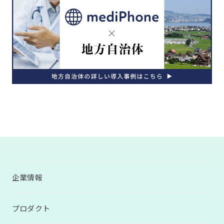
企業情報
プロダクト