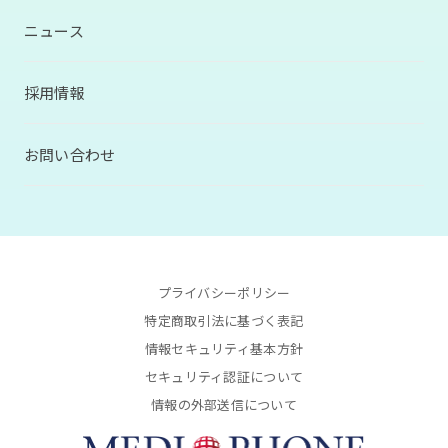
ニュース
採用情報
お問い合わせ
プライバシーポリシー
特定商取引法に基づく表記
情報セキュリティ基本方針
セキュリティ認証について
情報の外部送信について