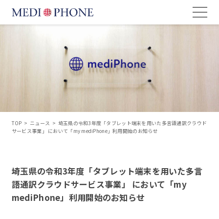
TOP
>
ニュース
>
埼玉県の令和3年度「タブレット端末を用いた多言語通訳クラウド
サービス事業」 において「my mediPhone」利用開始のお知らせ
埼玉県の令和3年度「タブレット端末を用いた多言
語通訳クラウドサービス事業」 において「my
mediPhone」利用開始のお知らせ