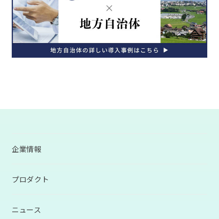
企業情報
プロダクト
ニュース