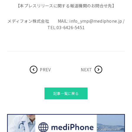
【本プレスリリースに関する報道機関のお問合せ先】
メディフォン株式会社 MAIL: info_ymp@mediphone.jp /
TEL:03-6426-5451
PREV
NEXT
記事一覧に戻る