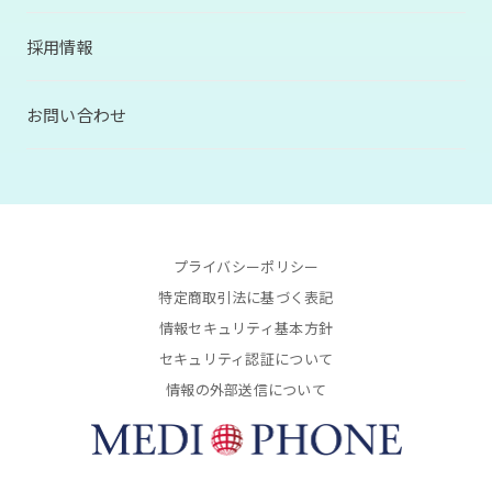
採用情報
お問い合わせ
プライバシーポリシー
特定商取引法に基づく表記
情報セキュリティ基本方針
セキュリティ認証について
情報の外部送信について