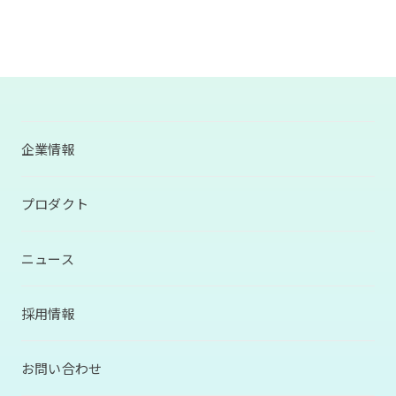
企業情報
プロダクト
ニュース
採用情報
お問い合わせ