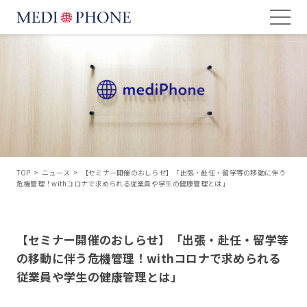
TOP
>
ニュース
>
【セミナー開催のおしらせ】「出張・赴任・留学等の移動に伴う
危機管理！withコロナで求められる従業員や学生の健康管理とは」
【セミナー開催のおしらせ】「出張・赴任・留学等
の移動に伴う危機管理！withコロナで求められる
従業員や学生の健康管理とは」