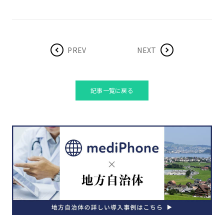
PREV
NEXT
記事一覧に戻る