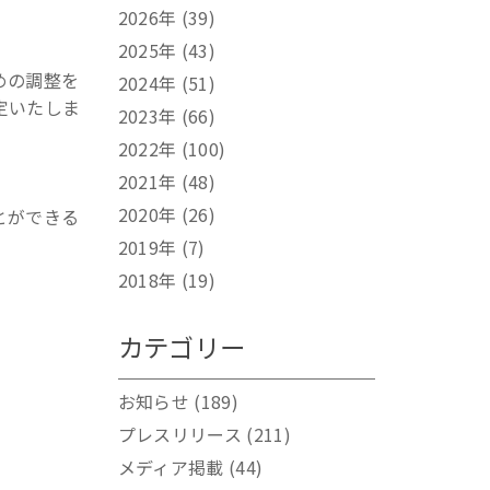
2026年
(39)
2025年
(43)
めの調整を
2024年
(51)
定いたしま
2023年
(66)
2022年
(100)
2021年
(48)
2020年
(26)
とができる
2019年
(7)
2018年
(19)
カテゴリー
お知らせ
(189)
プレスリリース
(211)
メディア掲載
(44)