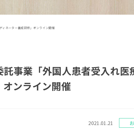
ディネーター養成研修」オンライン開催
委託事業「外国人患者受入れ医
」オンライン開催
2021.01.21