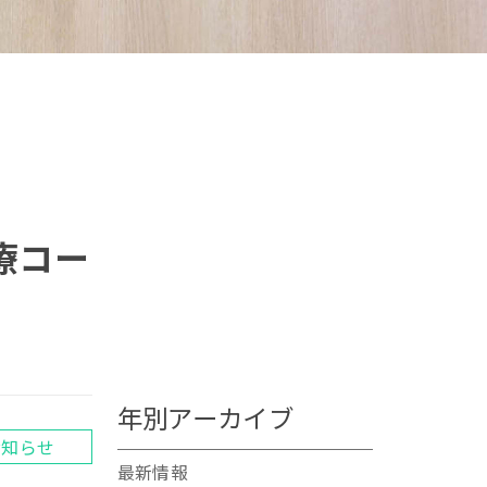
療コー
年別アーカイブ
お知らせ
最新情報