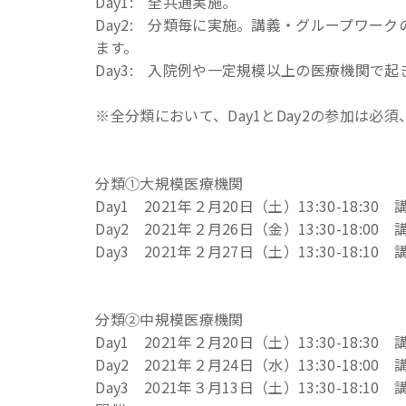
Day1: 全共通実施。
Day2: 分類毎に実施。講義・グループワ
ます。
Day3: 入院例や一定規模以上の医療機関で
※全分類において、Day1とDay2の参加は必須
分類①大規模医療機関
Day1 2021年２月20日（土）13:30-18:
Day2 2021年２月26日（金）13:30-18
Day3 2021年２月27日（土）13:30-1
分類②中規模医療機関
Day1 2021年２月20日（土）13:30-18:
Day2 2021年２月24日（水）13:30-18
Day3 2021年３月13日（土）13:30-