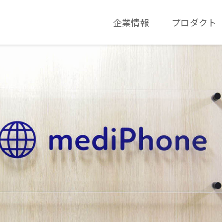
企業情報
プロダクト