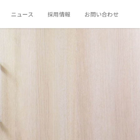
ニュース
採用情報
お問い合わせ