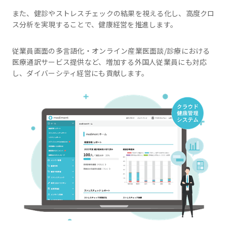
また、健診やストレスチェックの結果を視える化し、高度クロ
ス分析を実現することで、健康経営を推進します。
従業員画面の多言語化・オンライン産業医面談/診療における
医療通訳サービス提供など、増加する外国人従業員にも対応
し、ダイバーシティ経営にも貢献します。