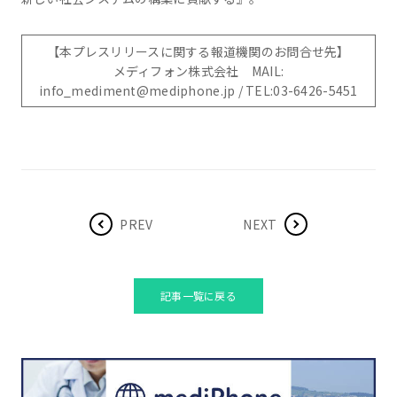
【本プレスリリースに関する報道機関のお問合せ先】
メディフォン株式会社 MAIL:
info_mediment@mediphone.jp / TEL:03-6426-5451
PREV
NEXT
記事一覧に戻る