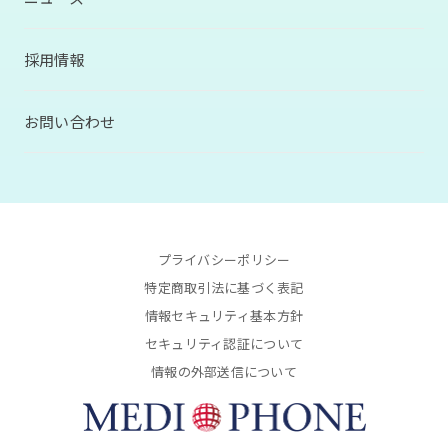
採用情報
お問い合わせ
プライバシーポリシー
特定商取引法に基づく表記
情報セキュリティ基本方針
セキュリティ認証について
情報の外部送信について