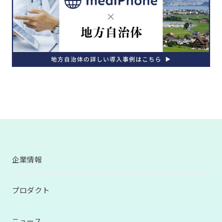
企業情報
プロダクト
ニュース