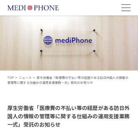
TOP
>
ニュース
>
厚生労働省「医療費の不払い等の経歴がある訪日外国人の情報の
管理等に関する仕組みの運用支援業務一式」受託のお知らせ
厚生労働省「医療費の不払い等の経歴がある訪日外
国人の情報の管理等に関する仕組みの運用支援業務
一式」受託のお知らせ