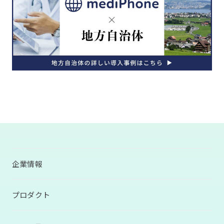
企業情報
プロダクト