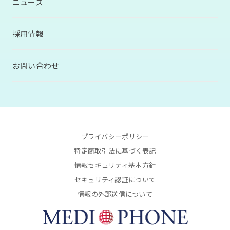
ニュース
採用情報
お問い合わせ
プライバシーポリシー
特定商取引法に基づく表記
情報セキュリティ基本方針
セキュリティ認証について
情報の外部送信について