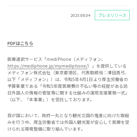
2023.08.04
プレスリリース
PDFはこちら
医療通訳サービス「mediPhone（メディフォン、
https://mediphone.jp/mymediphone/
）」を提供している
メディフォン株式会社（東京都港区、代表取締役：澤田真弓、
以下「メディフォン」）は、令和5年4月1日より厚生労働省の
予算事業である「令和5年度医療費の不払い等の経歴がある訪
日外国人の情報の管理等に関する仕組みの運用支援業務一式」
（以下、「本事業」）を受託しております。
我が国において、政府一丸となり観光立国の推進に向けた取組
みを行う中、厚生労働省では外国人観光客が安心して医療を受
けられる環境整備に取り組んでいます。