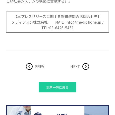
しい社会システムの構築に貢献する』。
【本プレスリリースに関する報道機関のお問合せ先】
メディフォン株式会社 MAIL: info@mediphone.jp /
TEL:03-6426-5451
PREV
NEXT
記事一覧に戻る