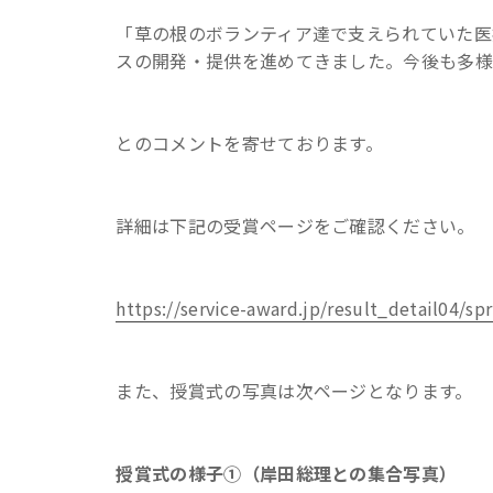
「草の根のボランティア達で支えられていた医
スの開発・提供を進めてきました。今後も多様
とのコメントを寄せております。
詳細は下記の受賞ページをご確認ください。
https://service-award.jp/result_detail04/sp
また、授賞式の写真は次ページとなります。
授賞式の様子①（岸田総理との集合写真）