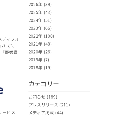
2026年
(39)
2025年
(43)
2024年
(51)
2023年
(66)
2022年
(100)
メディフォ
2021年
(48)
e/
）が、
2020年
(26)
て「優秀賞」
2019年
(7)
2018年
(19)
カテゴリー
お知らせ
(189)
プレスリリース
(211)
サービス
メディア掲載
(44)