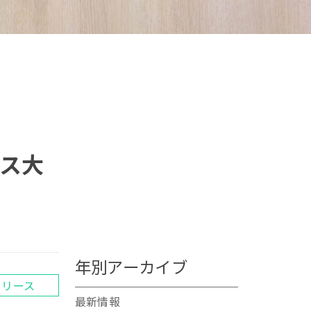
ビス大
年別アーカイブ
リリース
最新情報