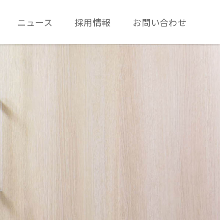
ニュース
採用情報
お問い合わせ