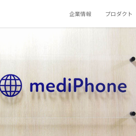
企業情報
プロダクト