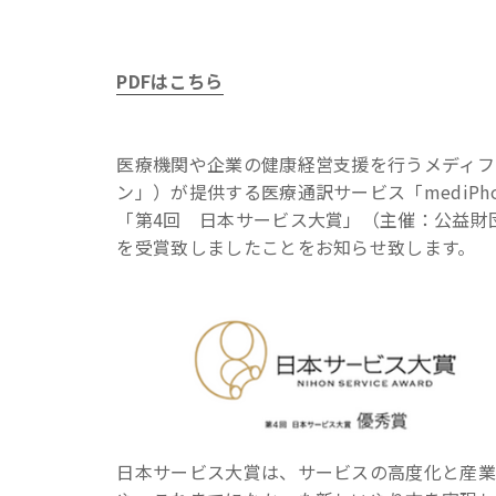
PDFはこちら
医療機関や企業の健康経営支援を行うメディフ
ン」）が提供する医療通訳サービス「mediPh
「第4回 日本サービス大賞」（主催：公益財
を受賞致しましたことをお知らせ致します。
日本サービス大賞は、サービスの高度化と産