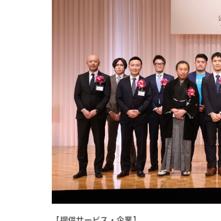
【提供サービス・企業】