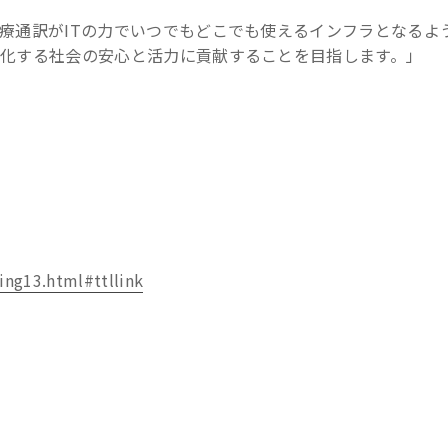
療通訳がITの力でいつでもどこでも使えるインフラとなるよ
化する社会の安心と活力に貢献することを目指します。」
ring13.html#ttllink