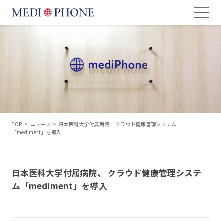
TOP
>
ニュース
>
日本医科大学付属病院、 クラウド健康管理システム
「mediment」を導入
日本医科大学付属病院、 クラウド健康管理システ
ム「mediment」を導入