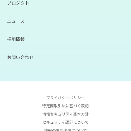
プロダクト
ニュース
採用情報
お問い合わせ
プライバシーポリシー
特定商取引法に基づく表記
情報セキュリティ基本方針
セキュリティ認証について
情報の外部送信について