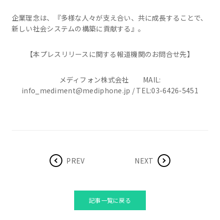
企業理念は、『多様な人々が支え合い、共に成長することで、
新しい社会システムの構築に貢献する』。
【本プレスリリースに関する報道機関のお問合せ先】
メディフォン株式会社 MAIL:
info_mediment@mediphone.jp / TEL:03-6426-5451
PREV
NEXT
記事一覧に戻る