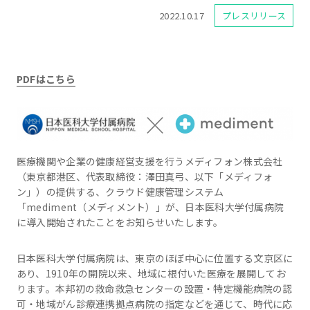
2022.10.17
プレスリリース
PDFはこちら
医療機関や企業の健康経営支援を行うメディフォン株式会社
（東京都港区、代表取締役：澤田真弓、以下「メディフォ
ン」）の提供する、クラウド健康管理システム
「mediment（メディメント）」が、日本医科大学付属病院
に導入開始されたことをお知らせいたします。
日本医科大学付属病院は、東京のほぼ中心に位置する文京区に
あり、1910年の開院以来、地域に根付いた医療を展開してお
ります。本邦初の救命救急センターの設置・特定機能病院の認
可・地域がん診療連携拠点病院の指定などを通じて、時代に応