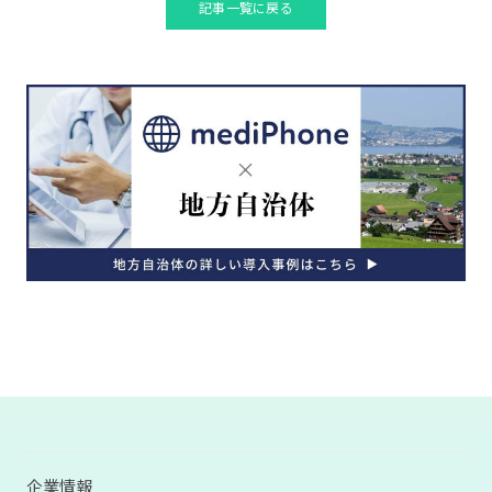
記事一覧に戻る
企業情報