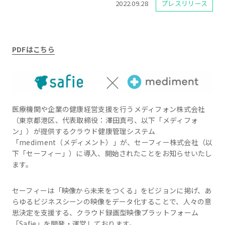
2022.09.28
プレスリリース
PDFはこちら
医療機関や企業の健康経営支援を行うメディフォン株式会社
（東京都港区、代表取締役：澤田真弓、以下「メディフォ
ン」）が提供するクラウド健康管理システム
「mediment（メディメント）」が、セーフィー株式会社（以
下「セーフィー」）に導入、開始されたことをお知らせいたし
ます。
セーフィーは「映像から未来をつくる」をビジョンに掲げ、あ
らゆるビジネスシーンの映像をデータ化することで、人々の意
思決定を支援する、クラウド録画型映像プラットフォーム
「Safie」を開発・運営しております。