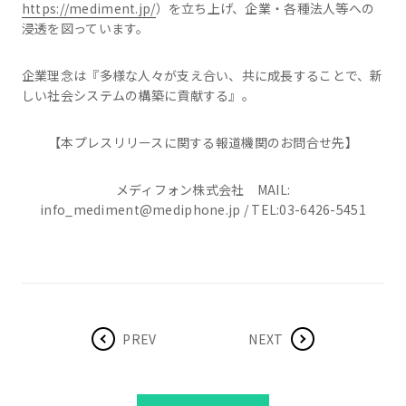
https://mediment.jp/
）を立ち上げ、企業・各種法人等への
浸透を図っています。
企業理念は『多様な人々が支え合い、共に成長することで、新
しい社会システムの構築に貢献する』。
【本プレスリリースに関する報道機関のお問合せ先】
メディフォン株式会社 MAIL:
info_mediment@mediphone.jp / TEL:03-6426-5451
PREV
NEXT