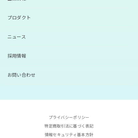
プロダクト
ニュース
採用情報
お問い合わせ
プライバシーポリシー
特定商取引法に基づく表記
情報セキュリティ基本方針