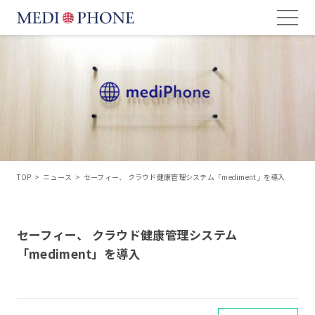
TOP
>
ニュース
>
セーフィー、 クラウド健康管理システム「mediment」を導入
セーフィー、 クラウド健康管理システム
「mediment」を導入