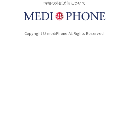
情報の外部送信について
Copyright © mediPhone All Rights Reserved.