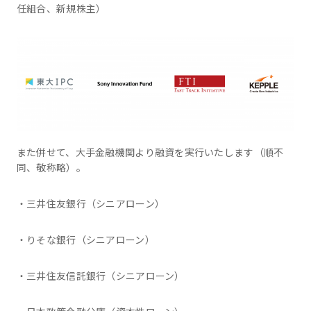
任組合、新規株主）
また併せて、大手金融機関より融資を実行いたします（順不
同、敬称略）。
・三井住友銀行（シニアローン）
・りそな銀行（シニアローン）
・三井住友信託銀行（シニアローン）