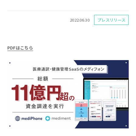
2022.06.30
プレスリリース
PDFはこちら