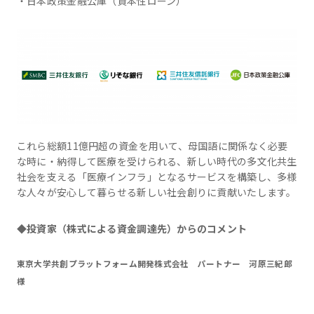
・日本政策金融公庫（資本性ローン）
これら総額11億円超の資金を用いて、母国語に関係なく必要
な時に・納得して医療を受けられる、新しい時代の多文化共生
社会を支える「医療インフラ」となるサービスを構築し、多様
な人々が安心して暮らせる新しい社会創りに貢献いたします。
◆
投資家（株式による資金調達先）からのコメント
東京大学共創プラットフォーム開発株式会社 パートナー 河原三紀郎
様