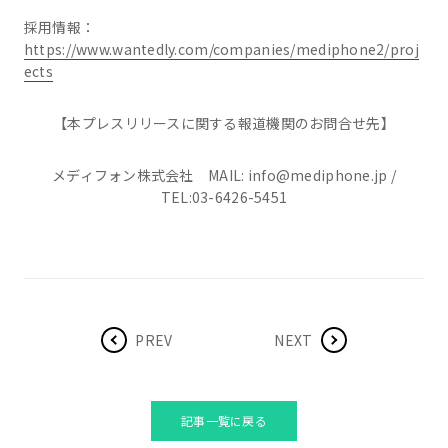
採用情報：
https://www.wantedly.com/companies/mediphone2/proj
ects
【本プレスリリースに関する報道機関のお問合せ先】
メディフォン株式会社 MAIL: info@mediphone.jp /
TEL:03-6426-5451
PREV
NEXT
記事一覧に戻る