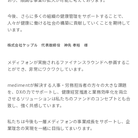
今後、さらに多くの組織の健康管理をサポートすることで、
人々が健康に働ける社会の構築に貢献していくことを期待して
います。
株式会社ケップル 代表取締役 神先 孝裕 様
メディフォンが実施されるファイナンスラウンドへ参画するこ
とができ、非常にワクワクしています。
medimentが解決する人事・労務担当者の方々の大きな課題
を、DXの力でサポートし、健康経営推進と業務効率化を両立
させるソリューションは私たちのファンドのコンセプトとも合
致し、強く共感しています。
私たちは今後も一層メディフォンの事業成長をサポートし、企
業理念の実現を一緒に目指してまいります。