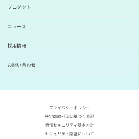
プロダクト
ニュース
採用情報
お問い合わせ
プライバシーポリシー
特定商取引法に基づく表記
情報セキュリティ基本方針
セキュリティ認証について