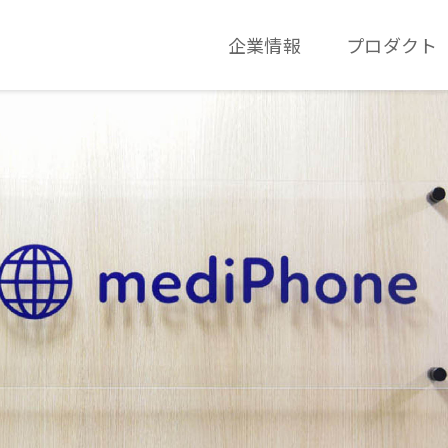
企業情報
プロダクト