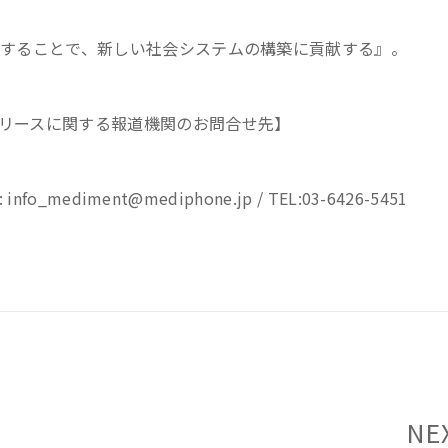
することで、新しい社会システムの構築に貢献する』。
リースに関する報道機関のお問合せ先】
_mediment@mediphone.jp / TEL:03-6426-5451
NE