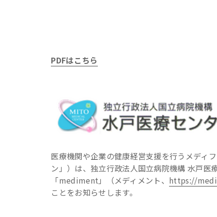
PDFはこちら
医療機関や企業の健康経営支援を行うメディフ
ン」）は、独立行政法人国立病院機構 水戸医
「mediment」（メディメント、
https://med
ことをお知らせします。