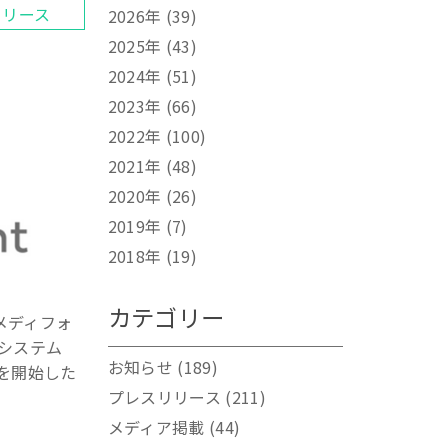
リリース
2026年
(39)
2025年
(43)
2024年
(51)
2023年
(66)
2022年
(100)
2021年
(48)
2020年
(26)
2019年
(7)
2018年
(19)
カテゴリー
メディフォ
システム
お知らせ
(189)
を開始した
プレスリリース
(211)
メディア掲載
(44)