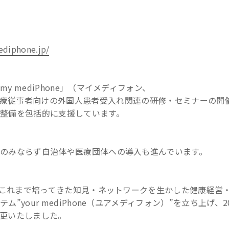
ediphone.jp/
 mediPhone」（マイメディフォン、
療従事者向けの外国人患者受入れ関連の研修・セミナーの開
整備を包括的に支援しています。
のみならず自治体や医療団体への導入も進んでいます。
て、これまで培ってきた知見・ネットワークを生かした健康経営
your mediPhone（ユアメディフォン）”を立ち上げ、2
変更いたしました。