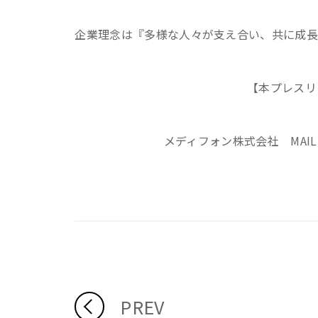
企業理念は『多様な人々が支え合い、共に成長
【本プレスリ
メディフォン株式会社 MAIL: info
PREV