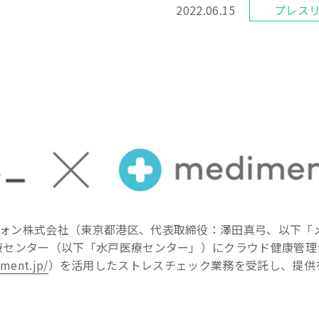
2022.06.15
プレス
ォン株式会社（東京都港区、代表取締役：澤田真弓、以下「
療センター（以下「水戸医療センター」）にクラウド健康管理
iment.jp/
）を活用したストレスチェック業務を受託し、提供