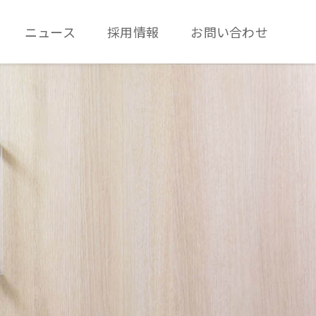
ニュース
採用情報
お問い合わせ