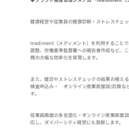
健康経営や従業員の健康診断・ストレスチェッ
mediment（メディメント）を利用するこ
調整、労働基準監督署への報告書作成など、こ
務の大幅な効率化を実現します。
また、健診やストレスチェックの結果の視える
検査申込み・ オンライン産業医面談/診療な
す。
従業員画面の多言語化・オンライン産業医面談
応し、ダイバーシティ経営にも貢献します。