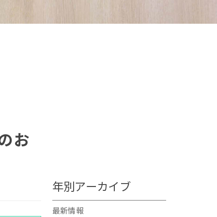
託のお
年別アーカイブ
最新情報