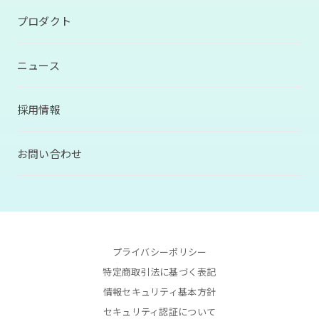
プロダクト
ニュース
採用情報
お問い合わせ
プライバシーポリシー
特定商取引法に基づく表記
情報セキュリティ基本方針
セキュリティ認証について