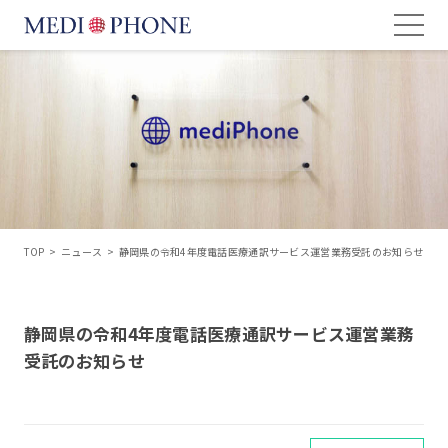
TOP
>
ニュース
>
静岡県の令和4年度電話医療通訳サービス運営業務受託のお知らせ
静岡県の令和4年度電話医療通訳サービス運営業務
受託のお知らせ