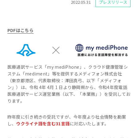
2022.05.31
プレスリリース
PDFはこちら
医療通訳サービス「my mediPhone」、クラウド健康管理シ
ステム「mediment」等を提供するメディフォン株式会社
（東京都港区、代表取締役：澤田真弓、以下「メディフォ
ン」）は、令和 4年 4月 1 日より静岡県から、令和4年度電話
医療通訳サービス運営業務（以下、「本業務」）を受託してお
ります。
昨年度に引き続きの受託ですが、今年度より社会情勢を勘案
し、
ウクライナ語を含む31言語
に対応いたします。