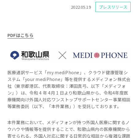
2022.05.19
プレスリリース
PDFはこちら
医療通訳サービス「my mediPhone」、クラウド健康管理シ
ステム「your mediPhone」等を提供するメディフォン株式会
社（東京都港区、代表取締役：澤田真弓、以下「メディフォ
ン」）は、令和 4 年 4月 1 日より和歌山県から、令和4年度医
療機関向け外国人対応ワンストップサポートセンター事業相談
等業務委託（以下、「本件業務」）を受託しております。
本件業務において、メディフォンが持つ外国人医療に関するノ
ウハウや情報等を提供することで、和歌山県内の医療機関から
寄せられる、外国人対応に関する日常的な相談から複雑な課題