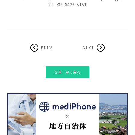
TEL:03-6426-5451
PREV
NEXT
記事一覧に戻る