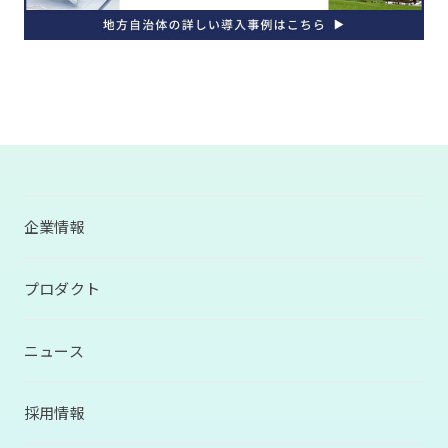
企業情報
プロダクト
ニュース
採用情報