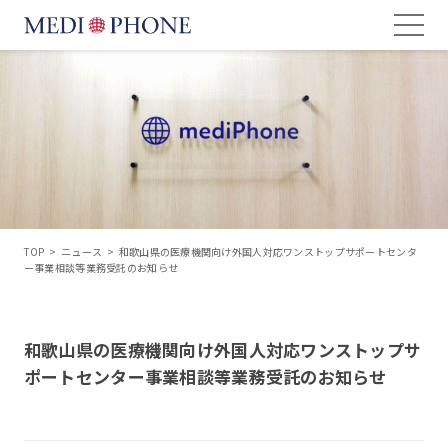
TOP
>
ニュース
>
和歌山県の医療機関向け外国人対応ワンストップサポートセンタ
ー事業相談等業務受託のお知らせ
和歌山県の医療機関向け外国人対応ワンストップサ
ポートセンター事業相談等業務受託のお知らせ