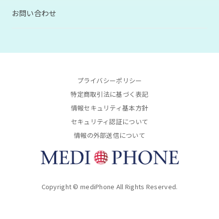
お問い合わせ
プライバシーポリシー
特定商取引法に基づく表記
情報セキュリティ基本方針
セキュリティ認証について
情報の外部送信について
Copyright © mediPhone All Rights Reserved.