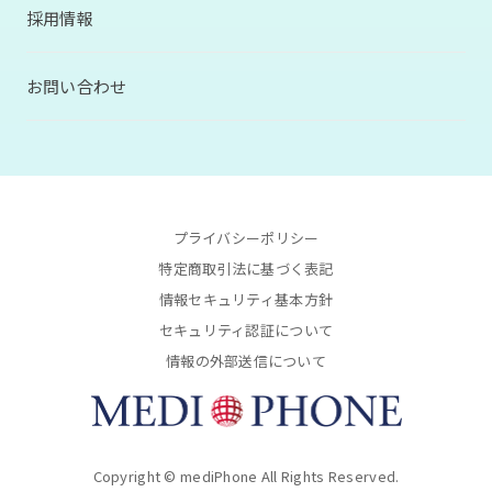
採用情報
お問い合わせ
プライバシーポリシー
特定商取引法に基づく表記
情報セキュリティ基本方針
セキュリティ認証について
情報の外部送信について
Copyright © mediPhone All Rights Reserved.