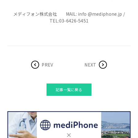
メディフォン株式会社 MAIL: info @mediphone.jp /
TEL:03-6426-5451
PREV
NEXT
記事一覧に戻る