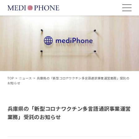
TOP
>
ニュース
>
兵庫県の「新型コロナワクチン多言語通訳事業運営業務」受託の
お知らせ
兵庫県の「新型コロナワクチン多言語通訳事業運営
業務」受託のお知らせ