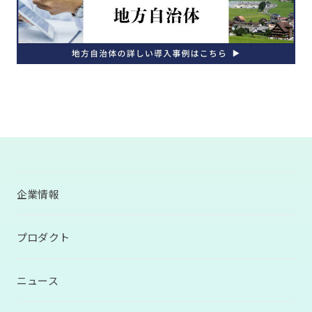
企業情報
プロダクト
ニュース