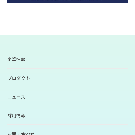
企業情報
プロダクト
ニュース
採用情報
お問い合わせ