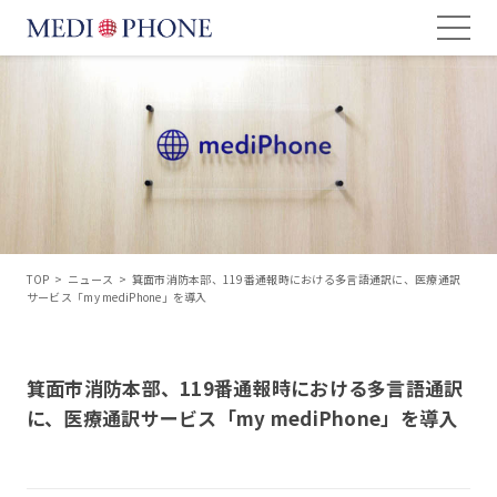
TOP
>
ニュース
>
箕面市消防本部、119番通報時における多言語通訳に、医療通訳
サービス「my mediPhone」を導入
箕面市消防本部、119番通報時における多言語通訳
に、医療通訳サービス「my mediPhone」を導入