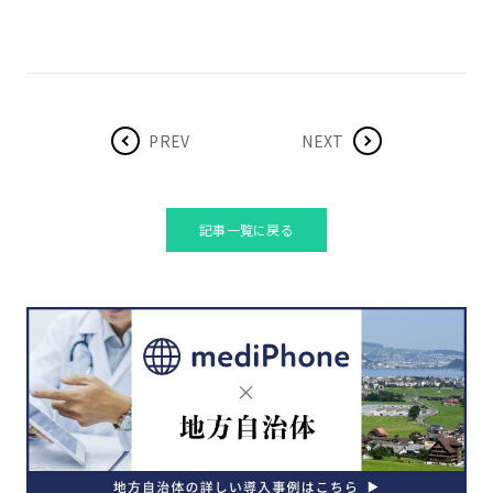
PREV
NEXT
記事一覧に戻る