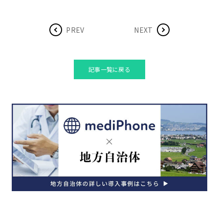
PREV
NEXT
記事一覧に戻る