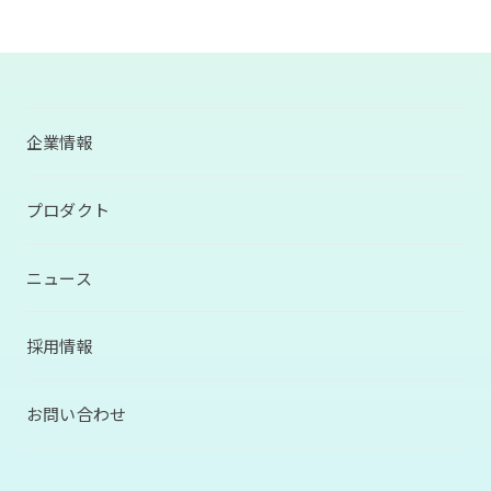
企業情報
プロダクト
ニュース
採用情報
お問い合わせ