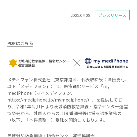
2022.04.08
プレスリリース
PDFはこちら
メディフォン株式会社（東京都港区、代表取締役：澤田真弓、
以下「メディフォン」）は、医療通訳サービス「my
mediPhone（マイメディフォン、
https://mediphone.jp/mymediphone/
）」を提供してお
り、令和4年4月1日より茨城消防救急無線・指令センター運営
協議会から、外国人からの 119 番通報等に係る通訳業務の
（以下、「本件業務」）受託を開始しております。
茨城消防救急無線・指令センター運営協議会