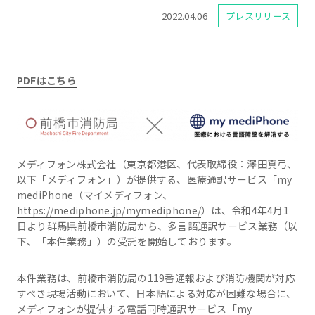
2022.04.06
プレスリリース
PDFはこちら
メディフォン株式会社（東京都港区、代表取締役：澤田真弓、
以下「メディフォン」）が提供する、医療通訳サービス「my
mediPhone（マイメディフォン、
https://mediphone.jp/mymediphone/
）は、令和4年4月1
日より群馬県前橋市消防局から、多言語通訳サービス業務（以
下、「本件業務」）の受託を開始しております。
本件業務は、前橋市消防局の119番通報および消防機関が対応
すべき現場活動において、日本語による対応が困難な場合に、
メディフォンが提供する電話同時通訳サービス「my