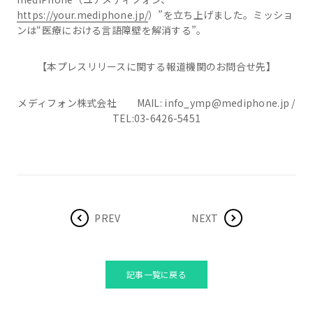
https://your.mediphone.jp/
）”を立ち上げました。ミッショ
ンは“医療における言語障壁を解消する”。
【本プレスリリースに関する報道機関のお問合せ先】
メディフォン株式会社 MAIL: info_ymp@mediphone.jp /
TEL:03-6426-5451
PREV
NEXT
記事一覧に戻る