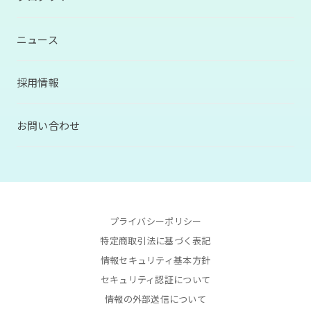
ニュース
採用情報
お問い合わせ
プライバシーポリシー
特定商取引法に基づく表記
情報セキュリティ基本方針
セキュリティ認証について
情報の外部送信について