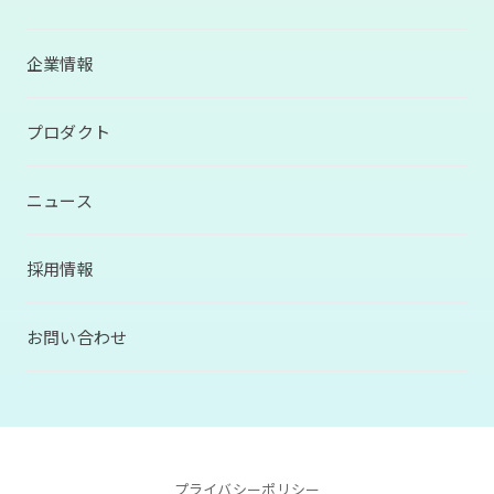
企業情報
プロダクト
ニュース
採用情報
お問い合わせ
プライバシーポリシー