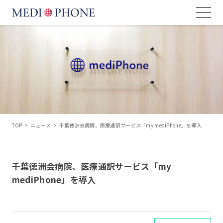
TOP
>
ニュース
>
千葉徳洲会病院、医療通訳サービス「my mediPhone」を導入
千葉徳洲会病院、医療通訳サービス「my
mediPhone」を導入