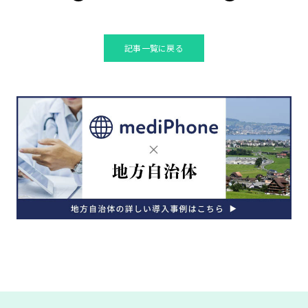
記事一覧に戻る