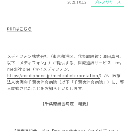
2021.10.12
プレスリリース
PDFはこちら
メディフォン株式会社（東京都港区、代表取締役：澤田真弓、
以下「メディフォン」）が提供する、医療通訳サービス「my
mediPhone（マイメディフォン、
https://mediphone.jp/medicalinterpretation/
）が、医療
法人徳洲会千葉徳洲会病院（以下「千葉徳洲会病院」）に、導
入開始されたことをお知らせいたします。
【千葉徳洲会病院 概要】