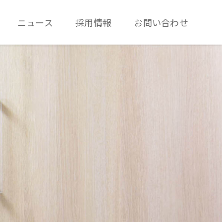
ニュース
採用情報
お問い合わせ