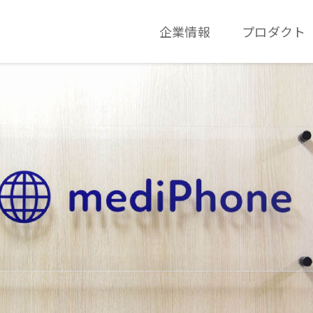
企業情報
プロダクト