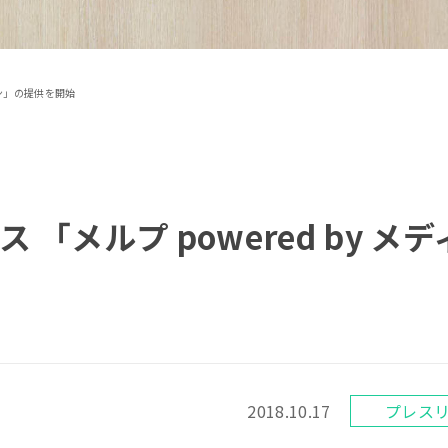
フォン」の提供を開始
 「メルプ powered by メテ
2018.10.17
プレス