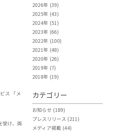
2026年
(39)
2025年
(43)
2024年
(51)
2023年
(66)
2022年
(100)
2021年
(48)
2020年
(26)
2019年
(7)
2018年
(19)
ビス 「メ
カテゴリー
お知らせ
(189)
プレスリリース
(211)
を受け、両
メディア掲載
(44)