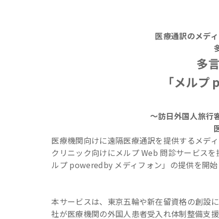
医療通訳のメディ
多言
「メルプ 
～訪日外国人旅行
医療機関向けに遠隔医療通訳を提供するメディ
クリニック向けにメルプ Web 問診サービスを
ルプ poweredby メディフォン」の提供を
本サービスは、東京五輪や新在留資格の創設
社が医療機関の外国人患者受入れ体制整備支援