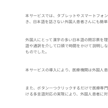
本サービスでは、タブレットやスマートフォ
き、日本語を話さない外国人患者さんにも簡単
外国人にとって漢字の多い日本語の問診票を理
語や通訳を介して口頭で時間をかけて説明しなか
ものでした。
本サービスの導入により、医療機関は外国人患
また、ボタン一つクリックするだけで医療
ける多言語対応の実現により、外国人患者に対