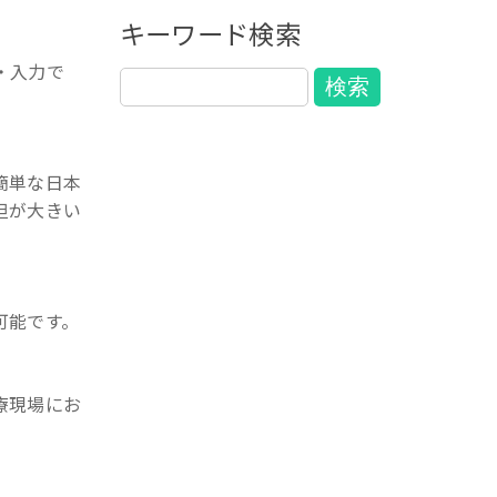
キーワード検索
入力で
簡単な日本
が大きい
能です。
療現場にお