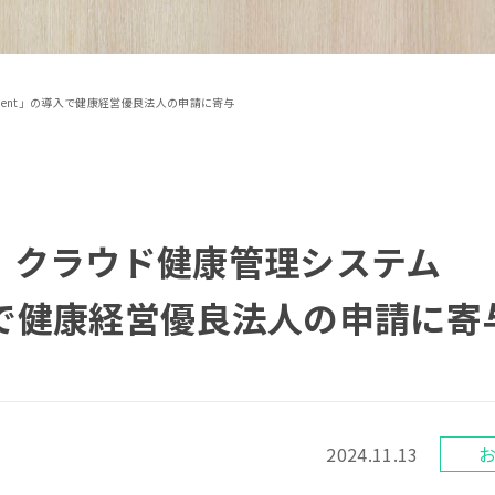
ent」の導入で健康経営優良法人の申請に寄与
、クラウド健康管理システム
導入で健康経営優良法人の申請に寄
2024.11.13