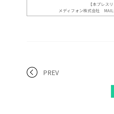
【本プレスリ
メディフォン株式会社 MAIL: info
PREV