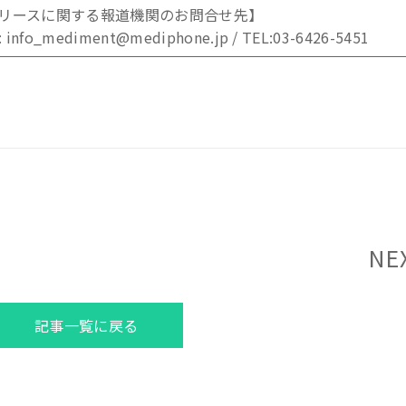
リースに関する報道機関のお問合せ先】
_mediment@mediphone.jp / TEL:03-6426-5451
NE
記事一覧に戻る