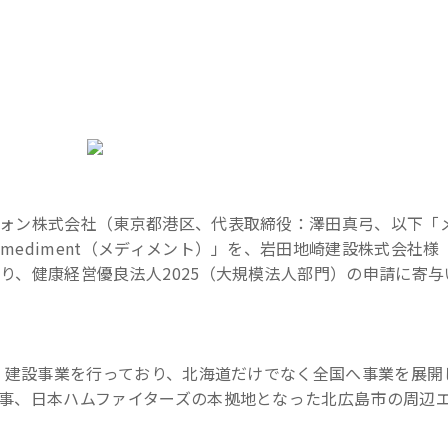
ォン株式会社（東京都港区、代表取締役：澤田真弓、以下「
ediment（メディメント）」を、岩田地崎建設株式会社様
り、健康経営優良法人2025（大規模法人部門）の申請に寄与
来、建設事業を行っており、北海道だけでなく全国へ事業を展開
事、日本ハムファイターズの本拠地となった北広島市の周辺