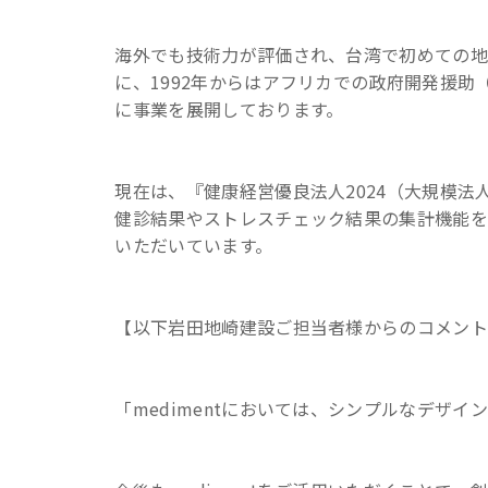
海外でも技術力が評価され、台湾で初めての地
に、1992年からはアフリカでの政府開発援助
に事業を展開しております。
現在は、『健康経営優良法人2024（大規模法
健診結果やストレスチェック結果の集計機能を
いただいています。
【以下岩田地崎建設ご担当者様からのコメン
「medimentにおいては、シンプルなデザ