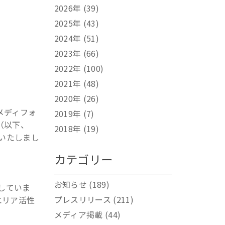
2026年
(39)
2025年
(43)
2024年
(51)
2023年
(66)
2022年
(100)
2021年
(48)
2020年
(26)
メディフォ
2019年
(7)
（以下、
2018年
(19)
いたしまし
カテゴリー
お知らせ
(189)
していま
プレスリリース
(211)
エリア活性
メディア掲載
(44)