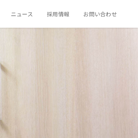
ニュース
採用情報
お問い合わせ