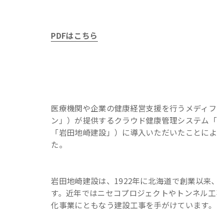
PDFはこちら
医療機関や企業の健康経営支援を行うメディフ
ン」）が提供するクラウド健康管理システム「m
「岩田地崎建設」）に導入いただいたことによ
た。
岩田地崎建設は、1922年に北海道で創業以
す。近年ではニセコプロジェクトやトンネル工
化事業にともなう建設工事を手がけています。