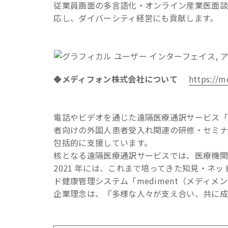
従業員画面の多言語化・オンライン産業医面談
応し、ダイバーシティ経営にも貢献します。
◆メディフォン株式会社について
https://m
電話やビデオを通じた遠隔医療通訳サービス「me
者向けの外国人患者受入れ関連の研修・セミ
包括的に支援しています。
核となる遠隔医療通訳サービスでは、医療機関
2021 年には、これまで培ってきた知見・ネ
ド健康管理システム「mediment（メディ
企業理念は、『多様な人々が支え合い、共に成