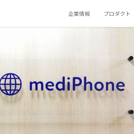
企業情報
プロダクト