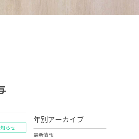
与
年別アーカイブ
お知らせ
最新情報