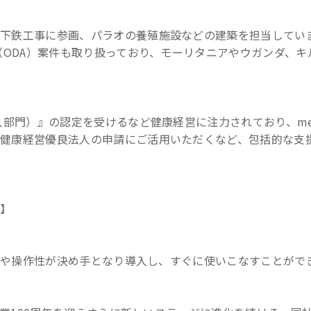
下鉄工事に参画、パラオの養殖施設などの建築を担当してい
（ODA）案件も取り扱っており、モーリタニアやウガンダ、キ
人部門）』の認定を受けるなど健康経営に注力されており、med
健康経営優良法人の申請にご活用いただくなど、包括的な支
ト】
インや操作性が決め手となり導入し、すぐに使いこなすことがで