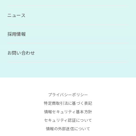
ニュース
採用情報
お問い合わせ
プライバシーポリシー
特定商取引法に基づく表記
情報セキュリティ基本方針
セキュリティ認証について
情報の外部送信について