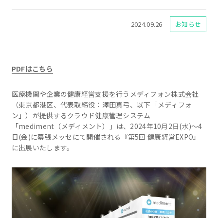
2024.09.26
お知らせ
PDFはこちら
医療機関や企業の健康経営支援を行うメディフォン株式会社
（東京都港区、代表取締役：澤田真弓、以下「メディフォ
ン」）が提供するクラウド健康管理システム
「mediment（メディメント）」は、2024年10月2日(水)～4
日(金)に幕張メッセにて開催される『第5回 健康経営EXPO』
に出展いたします。