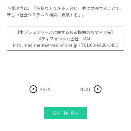
企業理念は、『多様な人々が支え合い、共に成長することで、
新しい社会システムの構築に貢献する』。
【本プレスリリースに関する報道機関のお問合せ先】
メディフォン株式会社 MAIL:
info_mediment@mediphone.jp / TEL:03-6426-5451
PREV
NEXT
記事一覧に戻る