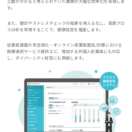
工数がかかると考えられていた業務の大幅な効率化を実現しま
す。
また、健診やストレスチェックの結果を視える化し、高度クロ
ス分析を実現することで、健康経営を推進します。
従業員画面の多言語化・オンライン産業医面談/診療における
医療通訳サービス提供など、増加する外国人従業員にも対応
し、ダイバーシティ経営にも貢献します。