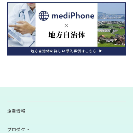
企業情報
プロダクト