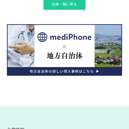
記事一覧に戻る