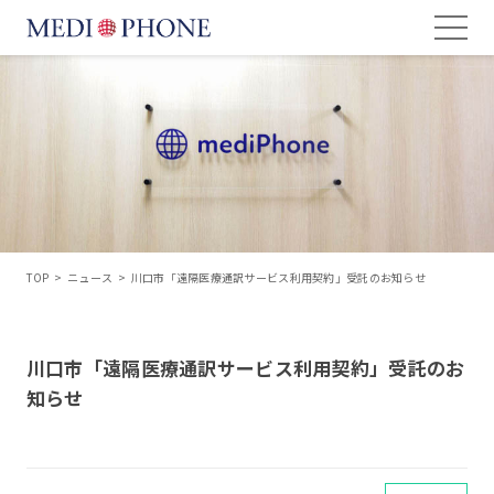
TOP
>
ニュース
>
川口市「遠隔医療通訳サービス利用契約」受託のお知らせ
川口市「遠隔医療通訳サービス利用契約」受託のお
知らせ