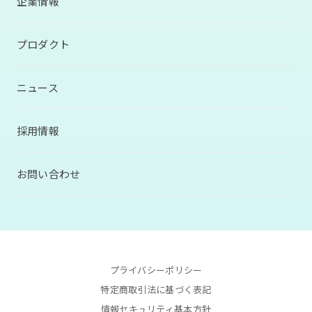
企業情報
プロダクト
ニュース
採用情報
お問い合わせ
プライバシーポリシー
特定商取引法に基づく表記
情報セキュリティ基本方針