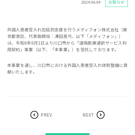
2024.06.04
お知らせ
外国人患者受入れ包括的支援を行うメディフォン株式会社（東
京都港区、代表取締役：澤田真弓、以下「メディフォン」）
は、令和6年6月1日より川口市から「遠隔医療通訳サービス利
用契約」事業（以下、「本事業」）を受託しております。
本事業を通し、川口市における外国人患者受入れ体制整備に貢
献いたします。
PREV
NEXT