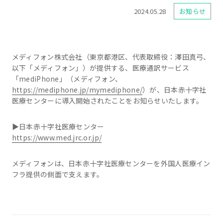
2024.05.28
お知らせ
メディフォン株式会社（東京都港区、代表取締役：澤田真弓、
以下「メディフォン」）が提供する、医療通訳サービス
「mediPhone」（メディフォン、
https://mediphone.jp/mymediphone/
）が、日本赤十字社
医療センターに導入開始されたことをお知らせいたします。
▶日本赤十字社医療センター
https://www.med.jrc.or.jp/
メディフォンは、日本赤十字社医療センターを外国人医療イン
フラ提供の側面で支えます。