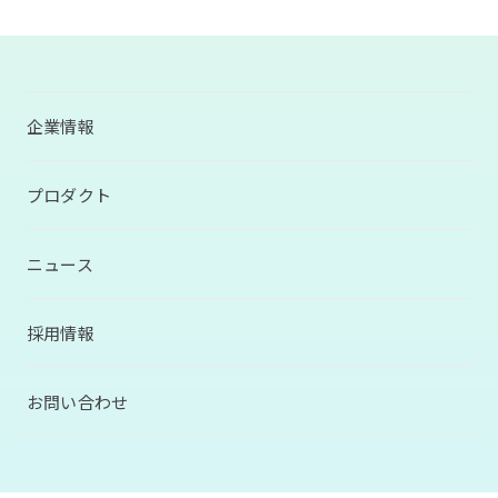
企業情報
プロダクト
ニュース
採用情報
お問い合わせ