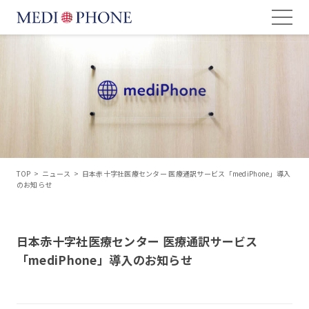
TOP
>
ニュース
>
日本赤十字社医療センター 医療通訳サービス「mediPhone」導入
のお知らせ
日本赤十字社医療センター 医療通訳サービス
「mediPhone」導入のお知らせ