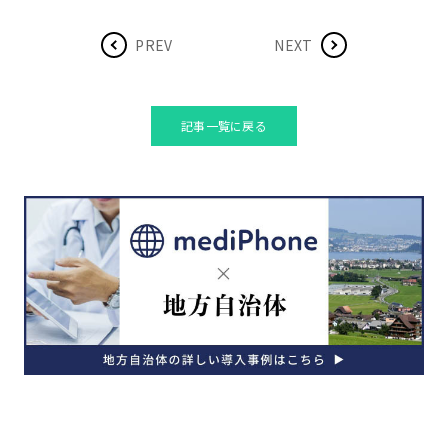
PREV
NEXT
記事一覧に戻る