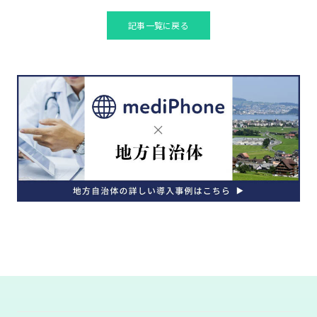
記事一覧に戻る