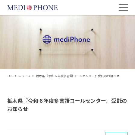
TOP
>
ニュース
>
栃木県『令和６年度多言語コールセンター』受託のお知らせ
栃木県『令和６年度多言語コールセンター』受託の
お知らせ