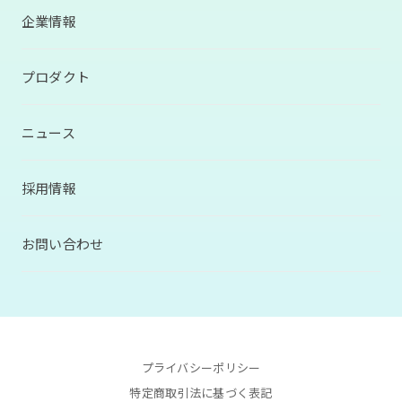
企業情報
プロダクト
ニュース
採用情報
お問い合わせ
プライバシーポリシー
特定商取引法に基づく表記