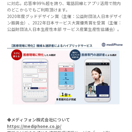
に対応。応答率99％超を誇り、電話回線とアプリ活用で院内
のどこからでもご利用頂けます。
2020年度グッドデザイン賞（主催：公益財団法人日本デザイ
ン振興会）、2022年日本サービス大賞優秀賞を受賞（主催：
公益財団法人日本生産性本部 サービス産業生産性協議会）。
◆メディフォン株式会社について
https://mediphone.co.jp/