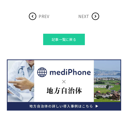
PREV
NEXT
記事一覧に戻る