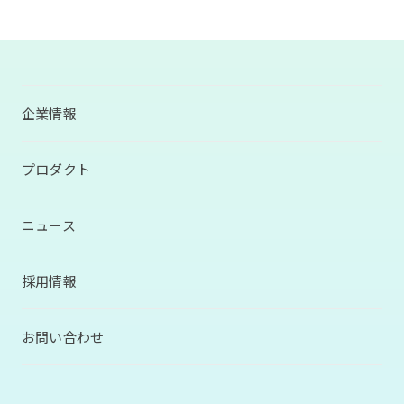
企業情報
プロダクト
ニュース
採用情報
お問い合わせ