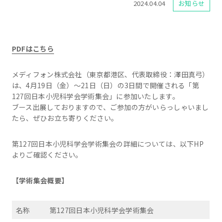
2024.04.04
お知らせ
PDFはこちら
メディフォン株式会社（東京都港区、代表取締役：澤田真弓）
は、4月19日（金）～21日（日）の3日間で開催される「第
127回日本小児科学会学術集会」に参加いたします。
ブース出展しておりますので、ご参加の方がいらっしゃいまし
たら、ぜひお立ち寄りください。
第127回日本小児科学会学術集会の詳細については、以下HP
よりご確認ください。
【学術集会概要】
名称
第127回日本小児科学会学術集会