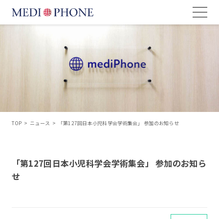
TOP
>
ニュース
>
「第127回日本小児科学会学術集会」 参加のお知らせ
「第127回日本小児科学会学術集会」 参加のお知ら
せ