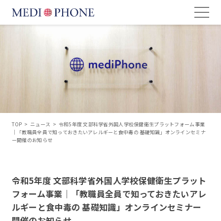
TOP
>
ニュース
>
令和5年度 文部科学省外国人学校保健衛生プラットフォーム事業
｜「教職員全員で知っておきたいアレルギーと食中毒の 基礎知識」オンラインセミナ
ー開催のお知らせ
令和5年度 文部科学省外国人学校保健衛生プラット
フォーム事業｜「教職員全員で知っておきたいアレ
ルギーと食中毒の 基礎知識」オンラインセミナー
開催のお知らせ