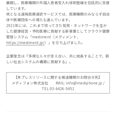
展開し、医療機関の外国人患者受入れ体制整備を包括的に支援
しています。
核となる遠隔医療通訳サービスでは、医療機関のみならず自治
体や医療団体への導入も進んでいます。
2021年には、これまで培ってきた知見・ネットワークを生か
した健康経営・予防医療に貢献する新事業としてクラウド健康
管理システム「mediment（メディメント、
https://mediment.jp/
）」を立ち上げました。
企業理念は『多様な人々が支え合い、共に成長することで、新
しい社会システムの構築に貢献する』。
【本プレスリリースに関する報道機関のお問合せ先】
メディフォン株式会社 MAIL: info@mediphone.jp /
TEL:03-6426-5451