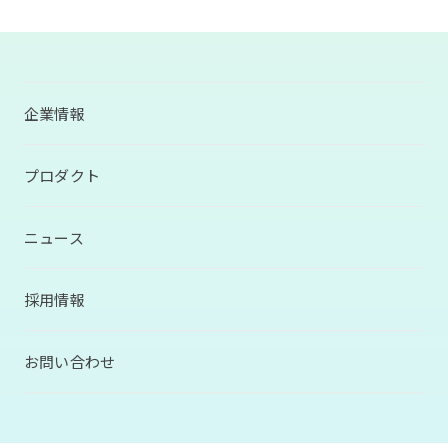
企業情報
プロダクト
ニュース
採用情報
お問い合わせ