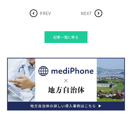
PREV
NEXT
記事一覧に戻る