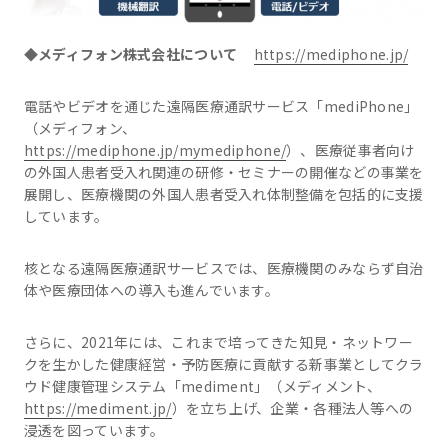
◆メディフォン株式会社について
https://mediphone.jp/
電話やビデオを通じた遠隔医療通訳サービス「mediPhone」
（メディフォン、
https://mediphone.jp/mymediphone/
）、医療従事者向け
の外国人患者受入れ関連の研修・セミナーの開催などの事業を
展開し、医療機関の外国人患者受入れ体制整備を包括的に支援
しています。
核となる遠隔医療通訳サービスでは、医療機関のみならず自治
体や医療団体への導入も進んでいます。
さらに、2021年には、これまで培ってきた知見・ネットワー
クを生かした健康経営・予防医療に貢献する新事業としてクラ
ウド健康管理システム「mediment」（メディメント、
https://mediment.jp/
）を立ち上げ、企業・各種法人等への
浸透を図っています。