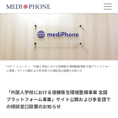
TOP
>
ニュース
>
「外国人学校における保健衛生環境整備事業 全国プラットフォー
ム事業」サイト公開および多言語での相談窓口設置のお知らせ
「外国人学校における保健衛生環境整備事業 全国
プラットフォーム事業」サイト公開および多言語で
の相談窓口設置のお知らせ