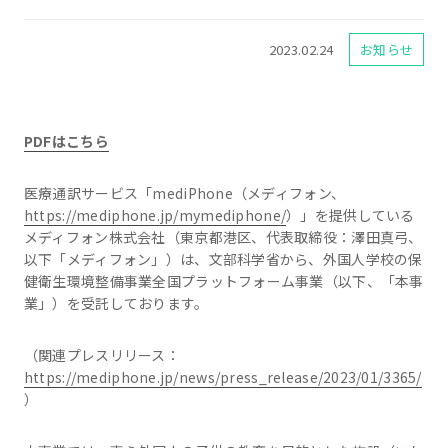
2023.02.24
お知らせ
PDFはこちら
医療通訳サービス「mediPhone（メディフォン、
https://mediphone.jp/mymediphone/
）」を提供している
メディフォン株式会社（東京都港区、代表取締役：澤田真弓、
以下「メディフォン」）は、文部科学省から、外国人学校の保
健衛生環境整備事業全国プラットフォーム事業（以下、「本事
業」）を受託しております。
（関連プレスリリース：
https://mediphone.jp/news/press_release/2023/01/3365/
）