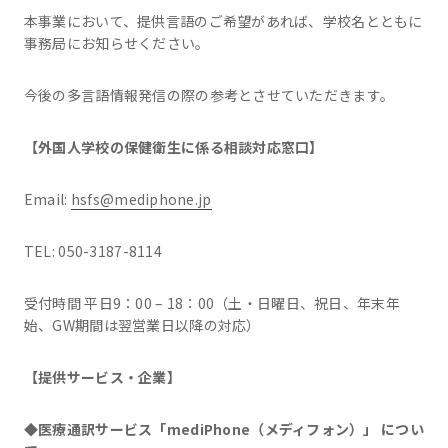
本事業において、提供言語のご希望があれば、学校名とともに
事務局にお知らせください。
今後の多言語情報発信の際の参考とさせていただきます。
【外国人学校の保健衛生に係る相談対応窓口】
Email:
hsfs@mediphone.jp
TEL: 050-3187-8114
受付時間 平日9：00 – 18：00（土・日曜日、祝日、年末年
始、GW期間は翌営業日以降の対応）
【提供サービス・企業】
◆
医療通訳サービス「
mediPhone
（メディフォン）」
につい