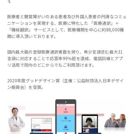
て
医療者と聴覚障がいのある患者及び外国人患者の円滑なコミュ
ニケーションを実現する、医療に特化した 「医療通訳」＋
「機械翻訳」 サービスとして、医療機関を中心に約88,000機
関に導入頂いております。
国内最大級の登録医療通訳者数を誇り、希少言語含む最大31
言語に対応することで応答率99％超を達成、電話回線とアプ
リ活用で院内のどこからでもご利用頂けます。
2020年度グッドデザイン賞（主催：公益財団法人日本デザイ
ン振興会）を受賞。