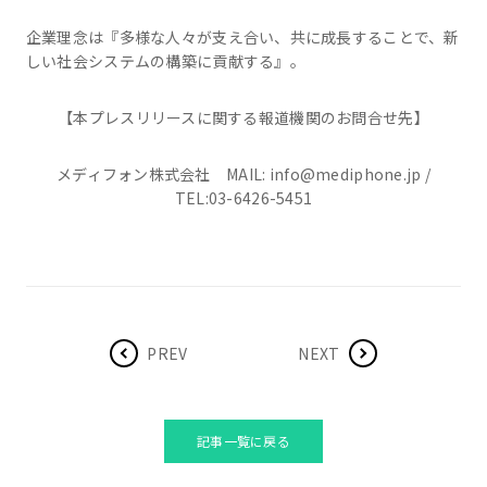
企業理念は『多様な人々が支え合い、共に成長することで、新
しい社会システムの構築に貢献する』。
【本プレスリリースに関する報道機関のお問合せ先】
メディフォン株式会社 MAIL: info@mediphone.jp /
TEL:03-6426-5451
PREV
NEXT
記事一覧に戻る