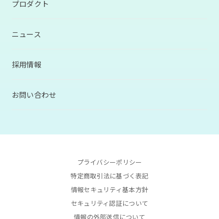
プロダクト
ニュース
採用情報
お問い合わせ
プライバシーポリシー
特定商取引法に基づく表記
情報セキュリティ基本方針
セキュリティ認証について
情報の外部送信について