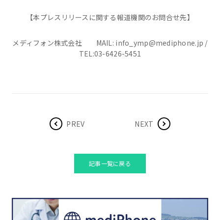
【本プレスリリースに関する報道機関のお問合せ先】
メディフォン株式会社 MAIL: info_ymp@mediphone.jp /
TEL:03-6426-5451
PREV
NEXT
記事一覧に戻る