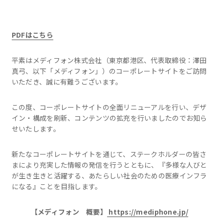
PDFはこちら
平素はメディフォン株式会社（東京都港区、代表取締役：澤田
真弓、以下「メディフォン」）のコーポレートサイトをご訪問
いただき、誠に有難うございます。
この度、コーポレートサイトの全面リニューアルを行い、デザ
イン・構成を刷新、コンテンツの拡充を行いましたのでお知ら
せいたします。
新たなコーポレートサイトを通じて、ステークホルダーの皆さ
まにより充実した情報の発信を行うとともに、『多様な人びと
が生き生きと活躍する、あたらしい社会のための医療インフラ
になる』ことを目指します。
【メディフォン 概要】
https://mediphone.jp/