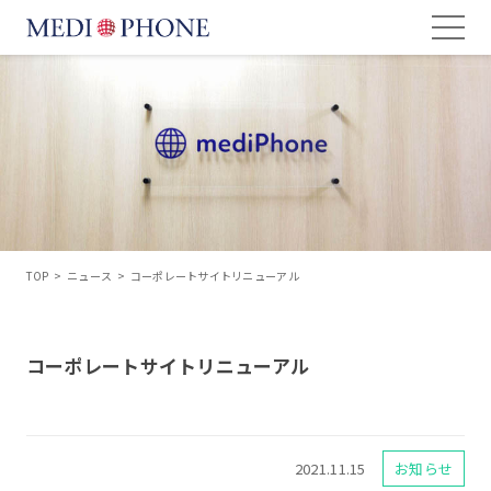
TOP
>
ニュース
>
コーポレートサイトリニューアル
コーポレートサイトリニューアル
2021.11.15
お知らせ