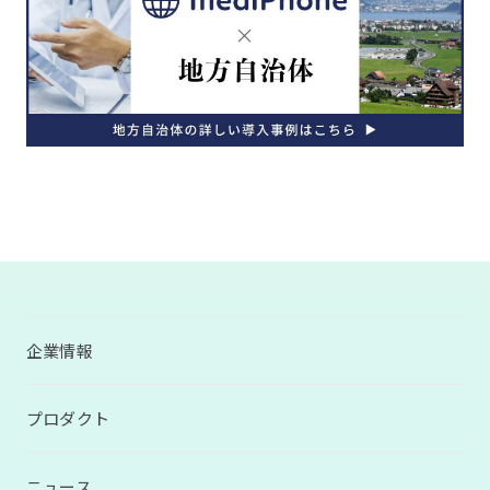
企業情報
プロダクト
ニュース