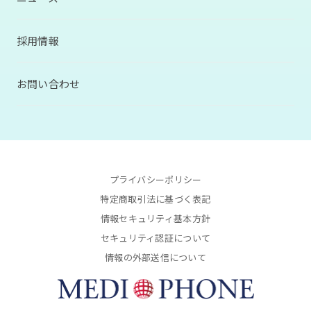
採用情報
お問い合わせ
プライバシーポリシー
特定商取引法に基づく表記
情報セキュリティ基本方針
セキュリティ認証について
情報の外部送信について