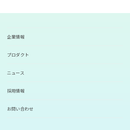
企業情報
プロダクト
ニュース
採用情報
お問い合わせ