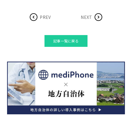
PREV
NEXT
記事一覧に戻る