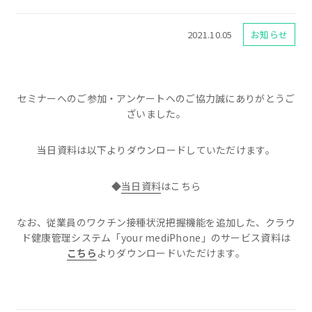
2021.10.05
お知らせ
セミナーへのご参加・アンケートへのご協力誠にありがとうご
ざいました。
当日資料は以下よりダウンロードしていただけます。
◆
当日資料
はこちら
なお、従業員のワクチン接種状況把握機能を追加した、クラウ
ド健康管理システム「your mediPhone」のサービス資料は
こちら
よりダウンロードいただけます。