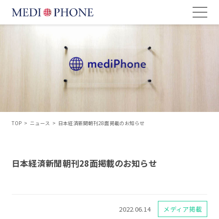
TOP
>
ニュース
>
日本経済新聞朝刊28面掲載のお知らせ
日本経済新聞朝刊28面掲載のお知らせ
2022.06.14
メディア掲載