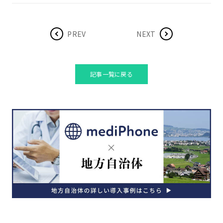
PREV
NEXT
記事一覧に戻る