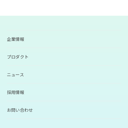
企業情報
プロダクト
ニュース
採用情報
お問い合わせ