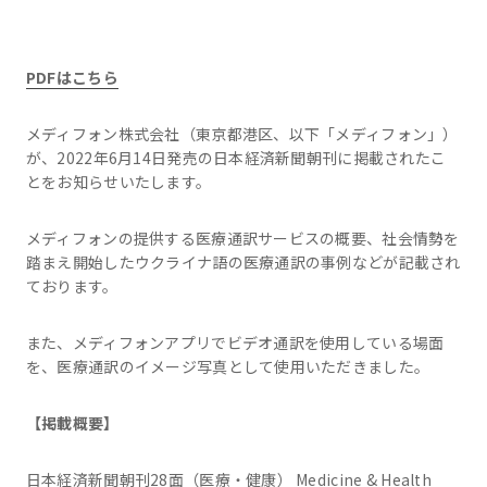
PDFはこちら
メディフォン株式会社（東京都港区、以下「メディフォン」）
が、2022年6月14日発売の日本経済新聞朝刊に掲載されたこ
とをお知らせいたします。
メディフォンの提供する医療通訳サービスの概要、社会情勢を
踏まえ開始したウクライナ語の医療通訳の事例などが記載され
ております。
また、メディフォンアプリでビデオ通訳を使用している場面
を、医療通訳のイメージ写真として使用いただきました。
【掲載概要】
日本経済新聞朝刊28面（医療・健康） Medicine & Health