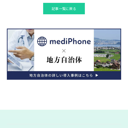
記事一覧に戻る