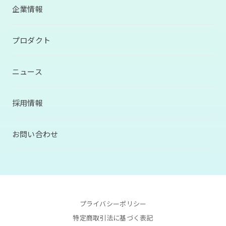
企業情報
プロダクト
ニュース
採用情報
お問い合わせ
プライバシーポリシー
特定商取引法に基づく表記