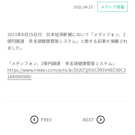
2021.04.15
メディア掲載
2021年4月15日付 日本経済新聞において「メディフォン、2
億円調達 多言語健康管理システム」と題する記事が掲載され
ました。
「メディフォン、2億円調達 多言語健康管理システム」
https://www.nikkei.com/article/DGXZQOUC093VH0Z00C2
1A4000000/
PREV
NEXT