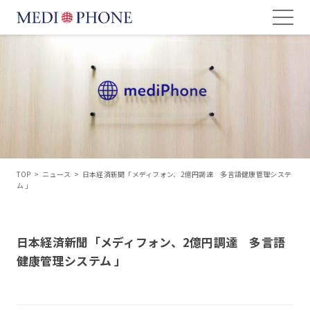
TOP
>
ニュース
>
日本経済新聞「メディフォン、2億円調達 多言語健康管理システ
ム 」
日本経済新聞「メディフォン、2億円調達 多言語
健康管理システム 」