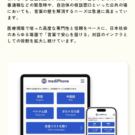
番通報などの緊急時や、自治体の相談窓口といった公共の場
においても、言葉の壁を解消するニーズは急速に高まってい
ます。
医療現場で培った高度な専門性と信頼をベースに、日本社会
のあらゆる場面で「言葉で安心を届ける」対話のインフラと
しての役割を拡大し続けています。