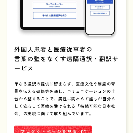
外国人患者と医療従事者の
言葉の壁をなくす遠隔通訳・翻訳サ
ービス
単なる通訳の提供に留まらず、医療文化や制度の背
景を伝える研修等を通じ、コミュニケーションの土
台から整えることで、属性に関わらず誰もが自分ら
しく安心して医療を受けられる「持続可能な日本社
会」の実現に向けて取り組んでいます。
プロダクトページを見る