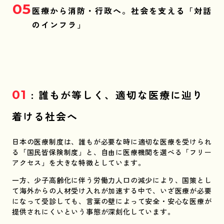
05
医療から消防・行政へ。社会を支える「対話
のインフラ」
01
: 誰もが等しく、適切な医療に辿り
着ける社会へ
日本の医療制度は、誰もが必要な時に適切な医療を受けられ
る「国民皆保険制度」と、自由に医療機関を選べる「フリー
アクセス」を大きな特徴としています。
一方、少子高齢化に伴う労働力人口の減少により、国策とし
て海外からの人材受け入れが加速する中で、いざ医療が必要
になって受診しても、言葉の壁によって安全・安心な医療が
提供されにくいという事態が深刻化しています。