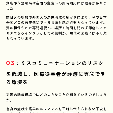
刻を争う緊急時や夜間の急変への即時対応には限界がありま
した。
訪日客の増加や外国人の居住地域の広がりにより、今や日本
全国どこの医療機関でも多言語対応が必要となっています。
質の担保された専門通訳へ、場所や時間を問わず即座にアク
セスできるインフラとしての役割が、現代の医療には不可欠
となっています。
03
: ミスコミュニケーションのリスク
を低減し、医療従事者が診療に専念でき
る環境を
実際の診療現場ではどのようなことが起きているのでしょう
か。
自身の症状や痛みのニュアンスを正確に伝えられない不安を