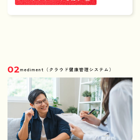
02
mediment（クラウド健康管理システム）